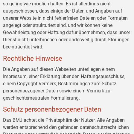
so gering wie möglich halten. Es ist allerdings nicht
ausgeschlossen, dass einige der Daten und Angaben auf
unserer Website in nicht fehlerfreien Dateien oder Formaten
angelegt oder strukturiert sind, und wir können keine
Gewährleistung oder Haftung dafür übernehmen, dass unser
Dienst nicht unterbrochen oder anderweitig durch Störungen
beeinträchtigt wird.
Rechtliche Hinweise
Die Angaben auf diesen Webseiten unterliegen einem
Impressum, einer Erklärung über den Haftungsausschluss,
einem Copyright-Vermerk, Bestimmungen zum Schutz
personenbezogener Daten sowie einem Vermerk zur
geschlechterneutralen Formulierung.
Schutz personenbezogener Daten
Das BMJ achtet die Privatsphäre der Nutzer. Alle Angaben
werden entsprechend den geltenden datenschutzrechtlichen