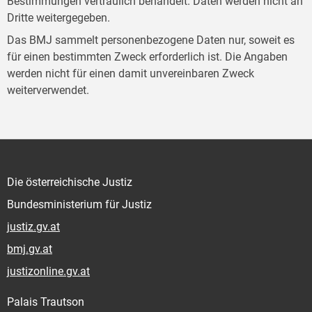
Bestimmungen vertraulich behandelt. Daten werden nicht an
Dritte weitergegeben.
Das BMJ sammelt personenbezogene Daten nur, soweit es
für einen bestimmten Zweck erforderlich ist. Die Angaben
werden nicht für einen damit unvereinbaren Zweck
weiterverwendet.
Die österreichische Justiz
Bundesministerium für Justiz
justiz.gv.at
bmj.gv.at
justizonline.gv.at
Palais Trautson