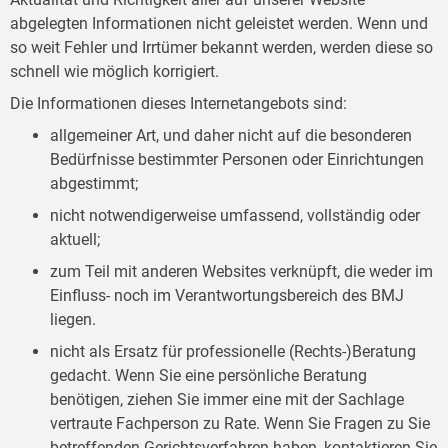
abgelegten Informationen nicht geleistet werden. Wenn und
so weit Fehler und Irrtümer bekannt werden, werden diese so
schnell wie möglich korrigiert.
Die Informationen dieses Internetangebots sind:
allgemeiner Art, und daher nicht auf die besonderen
Bedürfnisse bestimmter Personen oder Einrichtungen
abgestimmt;
nicht notwendigerweise umfassend, vollständig oder
aktuell;
zum Teil mit anderen Websites verknüpft, die weder im
Einfluss- noch im Verantwortungsbereich des BMJ
liegen.
nicht als Ersatz für professionelle (Rechts-)Beratung
gedacht. Wenn Sie eine persönliche Beratung
benötigen, ziehen Sie immer eine mit der Sachlage
vertraute Fachperson zu Rate. Wenn Sie Fragen zu Sie
betreffenden Gerichtsverfahren haben, kontaktieren Sie