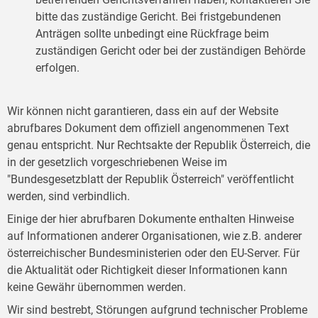
bitte das zuständige Gericht. Bei fristgebundenen
Anträgen sollte unbedingt eine Rückfrage beim
zuständigen Gericht oder bei der zuständigen Behörde
erfolgen.
Wir können nicht garantieren, dass ein auf der Website
abrufbares Dokument dem offiziell angenommenen Text
genau entspricht. Nur Rechtsakte der Republik Österreich, die
in der gesetzlich vorgeschriebenen Weise im
"Bundesgesetzblatt der Republik Österreich" veröffentlicht
werden, sind verbindlich.
Einige der hier abrufbaren Dokumente enthalten Hinweise
auf Informationen anderer Organisationen, wie z.B. anderer
österreichischer Bundesministerien oder den EU-Server. Für
die Aktualität oder Richtigkeit dieser Informationen kann
keine Gewähr übernommen werden.
Wir sind bestrebt, Störungen aufgrund technischer Probleme