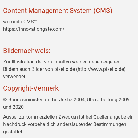
Content Management System (CMS)
womodo CMS™
https://innovationgate.com/
Bildernachweis:
Zur Illustration der von Inhalten werden neben eigenen
Bildern auch Bilder von pixelio.de (
http://www.pixelio.de
)
verwendet.
Copyright-Vermerk
© Bundesministerium für Justiz 2004, Überarbeitung 2009
und 2020
Ausser zu kommerziellen Zwecken ist bei Quellenangabe ein
Nachdruck vorbehaltlich anderslautender Bestimmungen
gestattet.