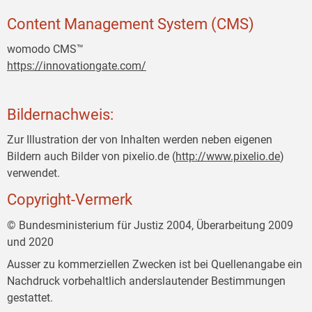
Content Management System (CMS)
womodo CMS™
https://innovationgate.com/
Bildernachweis:
Zur Illustration der von Inhalten werden neben eigenen
Bildern auch Bilder von pixelio.de (
http://www.pixelio.de
)
verwendet.
Copyright-Vermerk
© Bundesministerium für Justiz 2004, Überarbeitung 2009
und 2020
Ausser zu kommerziellen Zwecken ist bei Quellenangabe ein
Nachdruck vorbehaltlich anderslautender Bestimmungen
gestattet.