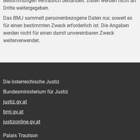
Bestimmungen vertraulich behandelt. Daten werden nicht an
Dritte weitergegeben.
Das BMJ sammelt personenbezogene Daten nur, soweit es
für einen bestimmten Zweck erforderlich ist. Die Angaben
werden nicht für einen damit unvereinbaren Zweck
weiterverwendet.
Die österreichische Justiz
Bundesministerium für Justiz
justiz.gv.at
bmj.gv.at
justizonline.gv.at
Palais Trautson