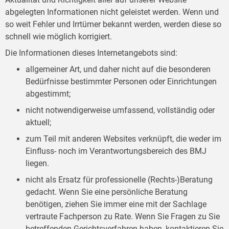
abgelegten Informationen nicht geleistet werden. Wenn und
so weit Fehler und Irrtümer bekannt werden, werden diese so
schnell wie möglich korrigiert.
Die Informationen dieses Internetangebots sind:
allgemeiner Art, und daher nicht auf die besonderen
Bedürfnisse bestimmter Personen oder Einrichtungen
abgestimmt;
nicht notwendigerweise umfassend, vollständig oder
aktuell;
zum Teil mit anderen Websites verknüpft, die weder im
Einfluss- noch im Verantwortungsbereich des BMJ
liegen.
nicht als Ersatz für professionelle (Rechts-)Beratung
gedacht. Wenn Sie eine persönliche Beratung
benötigen, ziehen Sie immer eine mit der Sachlage
vertraute Fachperson zu Rate. Wenn Sie Fragen zu Sie
betreffenden Gerichtsverfahren haben, kontaktieren Sie