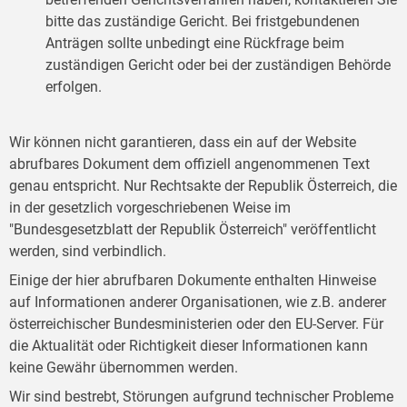
bitte das zuständige Gericht. Bei fristgebundenen
Anträgen sollte unbedingt eine Rückfrage beim
zuständigen Gericht oder bei der zuständigen Behörde
erfolgen.
Wir können nicht garantieren, dass ein auf der Website
abrufbares Dokument dem offiziell angenommenen Text
genau entspricht. Nur Rechtsakte der Republik Österreich, die
in der gesetzlich vorgeschriebenen Weise im
"Bundesgesetzblatt der Republik Österreich" veröffentlicht
werden, sind verbindlich.
Einige der hier abrufbaren Dokumente enthalten Hinweise
auf Informationen anderer Organisationen, wie z.B. anderer
österreichischer Bundesministerien oder den EU-Server. Für
die Aktualität oder Richtigkeit dieser Informationen kann
keine Gewähr übernommen werden.
Wir sind bestrebt, Störungen aufgrund technischer Probleme