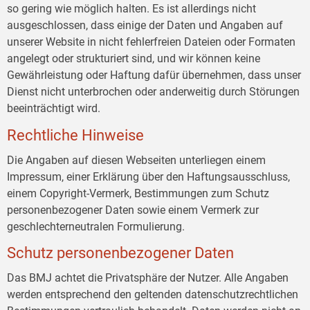
so gering wie möglich halten. Es ist allerdings nicht
ausgeschlossen, dass einige der Daten und Angaben auf
unserer Website in nicht fehlerfreien Dateien oder Formaten
angelegt oder strukturiert sind, und wir können keine
Gewährleistung oder Haftung dafür übernehmen, dass unser
Dienst nicht unterbrochen oder anderweitig durch Störungen
beeinträchtigt wird.
Rechtliche Hinweise
Die Angaben auf diesen Webseiten unterliegen einem
Impressum, einer Erklärung über den Haftungsausschluss,
einem Copyright-Vermerk, Bestimmungen zum Schutz
personenbezogener Daten sowie einem Vermerk zur
geschlechterneutralen Formulierung.
Schutz personenbezogener Daten
Das BMJ achtet die Privatsphäre der Nutzer. Alle Angaben
werden entsprechend den geltenden datenschutzrechtlichen