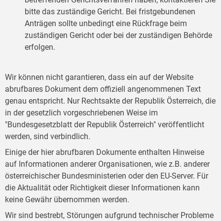
bitte das zuständige Gericht. Bei fristgebundenen
Anträgen sollte unbedingt eine Rückfrage beim
zuständigen Gericht oder bei der zuständigen Behörde
erfolgen.
Wir können nicht garantieren, dass ein auf der Website
abrufbares Dokument dem offiziell angenommenen Text
genau entspricht. Nur Rechtsakte der Republik Österreich, die
in der gesetzlich vorgeschriebenen Weise im
"Bundesgesetzblatt der Republik Österreich" veröffentlicht
werden, sind verbindlich.
Einige der hier abrufbaren Dokumente enthalten Hinweise
auf Informationen anderer Organisationen, wie z.B. anderer
österreichischer Bundesministerien oder den EU-Server. Für
die Aktualität oder Richtigkeit dieser Informationen kann
keine Gewähr übernommen werden.
Wir sind bestrebt, Störungen aufgrund technischer Probleme