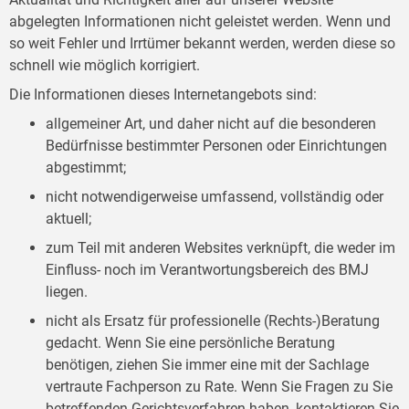
abgelegten Informationen nicht geleistet werden. Wenn und
so weit Fehler und Irrtümer bekannt werden, werden diese so
schnell wie möglich korrigiert.
Die Informationen dieses Internetangebots sind:
allgemeiner Art, und daher nicht auf die besonderen
Bedürfnisse bestimmter Personen oder Einrichtungen
abgestimmt;
nicht notwendigerweise umfassend, vollständig oder
aktuell;
zum Teil mit anderen Websites verknüpft, die weder im
Einfluss- noch im Verantwortungsbereich des BMJ
liegen.
nicht als Ersatz für professionelle (Rechts-)Beratung
gedacht. Wenn Sie eine persönliche Beratung
benötigen, ziehen Sie immer eine mit der Sachlage
vertraute Fachperson zu Rate. Wenn Sie Fragen zu Sie
betreffenden Gerichtsverfahren haben, kontaktieren Sie