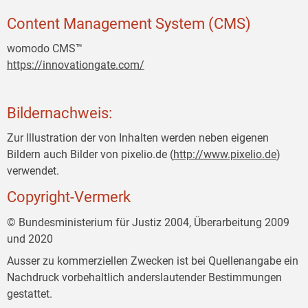
Content Management System (CMS)
womodo CMS™
https://innovationgate.com/
Bildernachweis:
Zur Illustration der von Inhalten werden neben eigenen
Bildern auch Bilder von pixelio.de (
http://www.pixelio.de
)
verwendet.
Copyright-Vermerk
© Bundesministerium für Justiz 2004, Überarbeitung 2009
und 2020
Ausser zu kommerziellen Zwecken ist bei Quellenangabe ein
Nachdruck vorbehaltlich anderslautender Bestimmungen
gestattet.