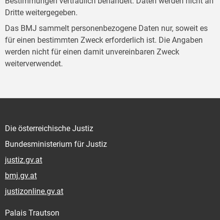
Bestimmungen vertraulich behandelt. Daten werden nicht an
Dritte weitergegeben.
Das BMJ sammelt personenbezogene Daten nur, soweit es
für einen bestimmten Zweck erforderlich ist. Die Angaben
werden nicht für einen damit unvereinbaren Zweck
weiterverwendet.
Die österreichische Justiz
Bundesministerium für Justiz
justiz.gv.at
bmj.gv.at
justizonline.gv.at
Palais Trautson