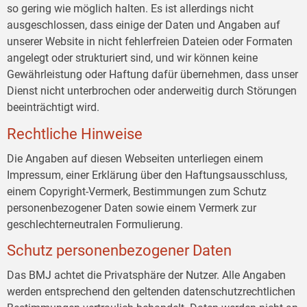
so gering wie möglich halten. Es ist allerdings nicht
ausgeschlossen, dass einige der Daten und Angaben auf
unserer Website in nicht fehlerfreien Dateien oder Formaten
angelegt oder strukturiert sind, und wir können keine
Gewährleistung oder Haftung dafür übernehmen, dass unser
Dienst nicht unterbrochen oder anderweitig durch Störungen
beeinträchtigt wird.
Rechtliche Hinweise
Die Angaben auf diesen Webseiten unterliegen einem
Impressum, einer Erklärung über den Haftungsausschluss,
einem Copyright-Vermerk, Bestimmungen zum Schutz
personenbezogener Daten sowie einem Vermerk zur
geschlechterneutralen Formulierung.
Schutz personenbezogener Daten
Das BMJ achtet die Privatsphäre der Nutzer. Alle Angaben
werden entsprechend den geltenden datenschutzrechtlichen