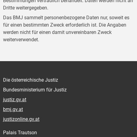
Bestimmungen vertraulich behandelt. Daten werden nicht an
Dritte weitergegeben.
Das BMJ sammelt personenbezogene Daten nur, soweit es
für einen bestimmten Zweck erforderlich ist. Die Angaben
werden nicht für einen damit unvereinbaren Zweck
weiterverwendet.
Die österreichische Justiz
Bundesministerium für Justiz
justiz.gv.at
bmj.gv.at
justizonline.gv.at
Palais Trautson