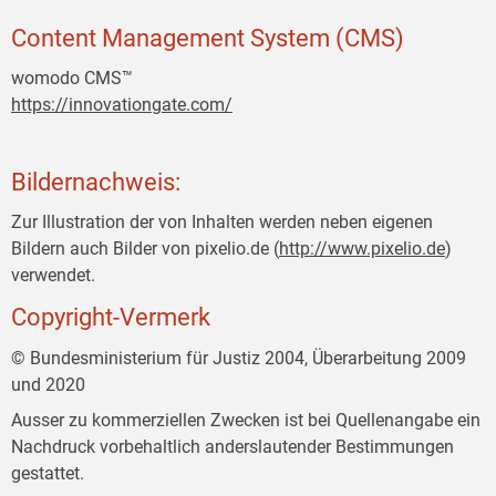
Content Management System (CMS)
womodo CMS™
https://innovationgate.com/
Bildernachweis:
Zur Illustration der von Inhalten werden neben eigenen
Bildern auch Bilder von pixelio.de (
http://www.pixelio.de
)
verwendet.
Copyright-Vermerk
© Bundesministerium für Justiz 2004, Überarbeitung 2009
und 2020
Ausser zu kommerziellen Zwecken ist bei Quellenangabe ein
Nachdruck vorbehaltlich anderslautender Bestimmungen
gestattet.