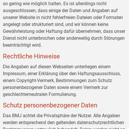
so gering wie möglich halten. Es ist allerdings nicht
ausgeschlossen, dass einige der Daten und Angaben auf
unserer Website in nicht fehlerfreien Dateien oder Formaten
angelegt oder strukturiert sind, und wir können keine
Gewährleistung oder Haftung dafür übernehmen, dass unser
Dienst nicht unterbrochen oder anderweitig durch Störungen
beeinträchtigt wird.
Rechtliche Hinweise
Die Angaben auf diesen Webseiten unterliegen einem
Impressum, einer Erklärung über den Haftungsausschluss,
einem Copyright-Vermerk, Bestimmungen zum Schutz
personenbezogener Daten sowie einem Vermerk zur
geschlechterneutralen Formulierung.
Schutz personenbezogener Daten
Das BMJ achtet die Privatsphäre der Nutzer. Alle Angaben
werden entsprechend den geltenden datenschutzrechtlichen