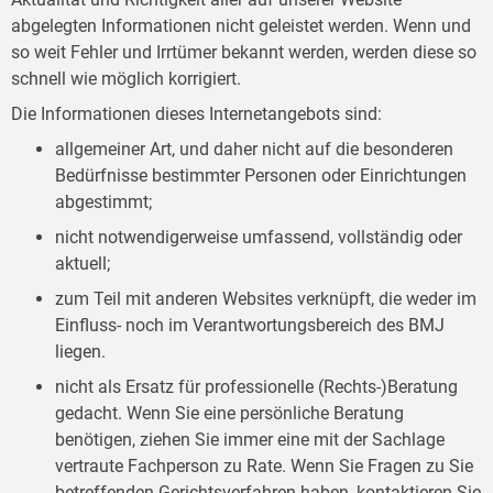
abgelegten Informationen nicht geleistet werden. Wenn und
so weit Fehler und Irrtümer bekannt werden, werden diese so
schnell wie möglich korrigiert.
Die Informationen dieses Internetangebots sind:
allgemeiner Art, und daher nicht auf die besonderen
Bedürfnisse bestimmter Personen oder Einrichtungen
abgestimmt;
nicht notwendigerweise umfassend, vollständig oder
aktuell;
zum Teil mit anderen Websites verknüpft, die weder im
Einfluss- noch im Verantwortungsbereich des BMJ
liegen.
nicht als Ersatz für professionelle (Rechts-)Beratung
gedacht. Wenn Sie eine persönliche Beratung
benötigen, ziehen Sie immer eine mit der Sachlage
vertraute Fachperson zu Rate. Wenn Sie Fragen zu Sie
betreffenden Gerichtsverfahren haben, kontaktieren Sie