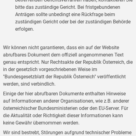
bitte das zuständige Gericht. Bei fristgebundenen
Anträgen sollte unbedingt eine Rückfrage beim
zuständigen Gericht oder bei der zuständigen Behörde
erfolgen.
Wir können nicht garantieren, dass ein auf der Website
abrufbares Dokument dem offiziell angenommenen Text
genau entspricht. Nur Rechtsakte der Republik Österreich, die
in der gesetzlich vorgeschriebenen Weise im
"Bundesgesetzblatt der Republik Österreich" veröffentlicht
werden, sind verbindlich.
Einige der hier abrufbaren Dokumente enthalten Hinweise
auf Informationen anderer Organisationen, wie z.B. anderer
österreichischer Bundesministerien oder den EU-Server. Für
die Aktualität oder Richtigkeit dieser Informationen kann
keine Gewähr übernommen werden.
Wir sind bestrebt, Störungen aufgrund technischer Probleme