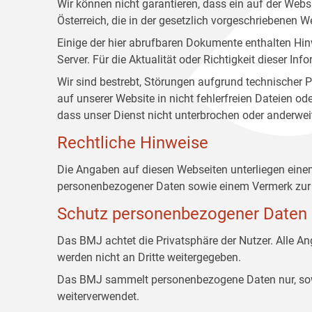
Wir können nicht garantieren, dass ein auf der Web
Österreich, die in der gesetzlich vorgeschriebenen W
Einige der hier abrufbaren Dokumente enthalten Hin
Server. Für die Aktualität oder Richtigkeit dieser
Wir sind bestrebt, Störungen aufgrund technischer P
auf unserer Website in nicht fehlerfreien Dateien o
dass unser Dienst nicht unterbrochen oder anderwei
Rechtliche Hinweise
Die Angaben auf diesen Webseiten unterliegen ein
personenbezogener Daten sowie einem Vermerk zur 
Schutz personenbezogener Daten
Das BMJ achtet die Privatsphäre der Nutzer. Alle 
werden nicht an Dritte weitergegeben.
Das BMJ sammelt personenbezogene Daten nur, sowei
weiterverwendet.