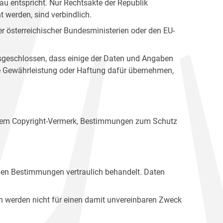
u entspricht. Nur Rechtsakte der Republik
t werden, sind verbindlich.
r österreichischer Bundesministerien oder den EU-
ausgeschlossen, dass einige der Daten und Angaben
ine Gewährleistung oder Haftung dafür übernehmen,
einem Copyright-Vermerk, Bestimmungen zum Schutz
hen Bestimmungen vertraulich behandelt. Daten
n werden nicht für einen damit unvereinbaren Zweck