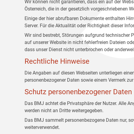
Wir können nicht garantieren, dass ein auf der Web
Österreich, die in der gesetzlich vorgeschriebenen W
Einige der hier abrufbaren Dokumente enthalten Hin
Server. Für die Aktualität oder Richtigkeit dieser
Wir sind bestrebt, Störungen aufgrund technischer P
auf unserer Website in nicht fehlerfreien Dateien o
dass unser Dienst nicht unterbrochen oder anderwei
Rechtliche Hinweise
Die Angaben auf diesen Webseiten unterliegen ein
personenbezogener Daten sowie einem Vermerk zur 
Schutz personenbezogener Daten
Das BMJ achtet die Privatsphäre der Nutzer. Alle 
werden nicht an Dritte weitergegeben.
Das BMJ sammelt personenbezogene Daten nur, sowei
weiterverwendet.