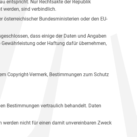
u entspricht. Nur Rechtsakte der Republik
t werden, sind verbindlich.
r österreichischer Bundesministerien oder den EU-
ausgeschlossen, dass einige der Daten und Angaben
ine Gewährleistung oder Haftung dafür übernehmen,
einem Copyright-Vermerk, Bestimmungen zum Schutz
hen Bestimmungen vertraulich behandelt. Daten
n werden nicht für einen damit unvereinbaren Zweck