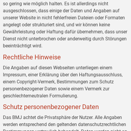
so gering wie möglich halten. Es ist allerdings nicht
ausgeschlossen, dass einige der Daten und Angaben auf
unserer Website in nicht fehlerfreien Dateien oder Formaten
angelegt oder strukturiert sind, und wir können keine
Gewährleistung oder Haftung dafür übernehmen, dass unser
Dienst nicht unterbrochen oder anderweitig durch Störungen
beeinträchtigt wird.
Rechtliche Hinweise
Die Angaben auf diesen Webseiten unterliegen einem
Impressum, einer Erklärung über den Haftungsausschluss,
einem Copyright-Vermerk, Bestimmungen zum Schutz
personenbezogener Daten sowie einem Vermerk zur
geschlechterneutralen Formulierung.
Schutz personenbezogener Daten
Das BMJ achtet die Privatsphäre der Nutzer. Alle Angaben
werden entsprechend den geltenden datenschutzrechtlichen