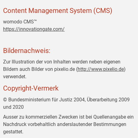
Content Management System (CMS)
womodo CMS™
https://innovationgate.com/
Bildernachweis:
Zur Illustration der von Inhalten werden neben eigenen
Bildern auch Bilder von pixelio.de (
http://www.pixelio.de
)
verwendet.
Copyright-Vermerk
© Bundesministerium für Justiz 2004, Überarbeitung 2009
und 2020
Ausser zu kommerziellen Zwecken ist bei Quellenangabe ein
Nachdruck vorbehaltlich anderslautender Bestimmungen
gestattet.