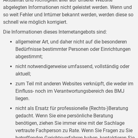
abgelegten Informationen nicht geleistet werden. Wenn und
so weit Fehler und Irrtümer bekannt werden, werden diese so
schnell wie möglich korrigiert.
Die Informationen dieses Internetangebots sind:
allgemeiner Art, und daher nicht auf die besonderen
Bedürfnisse bestimmter Personen oder Einrichtungen
abgestimmt;
nicht notwendigerweise umfassend, vollständig oder
aktuell;
zum Teil mit anderen Websites verknüpft, die weder im
Einfluss- noch im Verantwortungsbereich des BMJ
liegen.
nicht als Ersatz für professionelle (Rechts-)Beratung
gedacht. Wenn Sie eine persönliche Beratung
benötigen, ziehen Sie immer eine mit der Sachlage
vertraute Fachperson zu Rate. Wenn Sie Fragen zu Sie
betreffenden Gerichtsverfahren haben, kontaktieren Sie