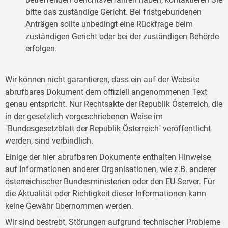
bitte das zuständige Gericht. Bei fristgebundenen
Anträgen sollte unbedingt eine Rückfrage beim
zuständigen Gericht oder bei der zuständigen Behörde
erfolgen.
Wir können nicht garantieren, dass ein auf der Website
abrufbares Dokument dem offiziell angenommenen Text
genau entspricht. Nur Rechtsakte der Republik Österreich, die
in der gesetzlich vorgeschriebenen Weise im
"Bundesgesetzblatt der Republik Österreich" veröffentlicht
werden, sind verbindlich.
Einige der hier abrufbaren Dokumente enthalten Hinweise
auf Informationen anderer Organisationen, wie z.B. anderer
österreichischer Bundesministerien oder den EU-Server. Für
die Aktualität oder Richtigkeit dieser Informationen kann
keine Gewähr übernommen werden.
Wir sind bestrebt, Störungen aufgrund technischer Probleme