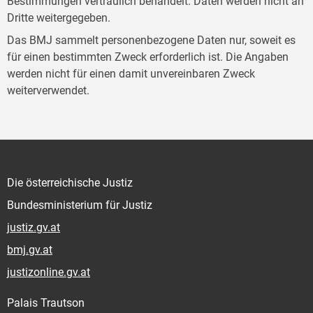
Bestimmungen vertraulich behandelt. Daten werden nicht an
Dritte weitergegeben.
Das BMJ sammelt personenbezogene Daten nur, soweit es
für einen bestimmten Zweck erforderlich ist. Die Angaben
werden nicht für einen damit unvereinbaren Zweck
weiterverwendet.
Die österreichische Justiz
Bundesministerium für Justiz
justiz.gv.at
bmj.gv.at
justizonline.gv.at
Palais Trautson