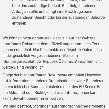
bitte das zuständige Gericht. Bei fristgebundenen
Anträgen sollte unbedingt eine Rückfrage beim
zuständigen Gericht oder bei der zuständigen Behörde
erfolgen.
Wir können nicht garantieren, dass ein auf der Website
abrufbares Dokument dem offiziell angenommenen Text
genau entspricht. Nur Rechtsakte der Republik Österreich, die
in der gesetzlich vorgeschriebenen Weise im
"Bundesgesetzblatt der Republik Österreich" veröffentlicht
werden, sind verbindlich.
Einige der hier abrufbaren Dokumente enthalten Hinweise
auf Informationen anderer Organisationen, wie z.B. anderer
österreichischer Bundesministerien oder den EU-Server. Für
die Aktualität oder Richtigkeit dieser Informationen kann
keine Gewähr übernommen werden.
Wir sind bestrebt, Störungen aufgrund technischer Probleme