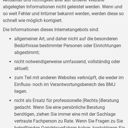
abgelegten Informationen nicht geleistet werden. Wenn und
so weit Fehler und Irrtümer bekannt werden, werden diese so
schnell wie möglich korrigiert.
Die Informationen dieses Internetangebots sind:
allgemeiner Art, und daher nicht auf die besonderen
Bedürfnisse bestimmter Personen oder Einrichtungen
abgestimmt;
nicht notwendigerweise umfassend, vollständig oder
aktuell;
zum Teil mit anderen Websites verknüpft, die weder im
Einfluss- noch im Verantwortungsbereich des BMJ
liegen.
nicht als Ersatz für professionelle (Rechts-)Beratung
gedacht. Wenn Sie eine persönliche Beratung
benötigen, ziehen Sie immer eine mit der Sachlage
vertraute Fachperson zu Rate. Wenn Sie Fragen zu Sie
betreffenden Gerichtsverfahren haben, kontaktieren Sie