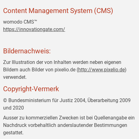
Content Management System (CMS)
womodo CMS™
https://innovationgate.com/
Bildernachweis:
Zur Illustration der von Inhalten werden neben eigenen
Bildern auch Bilder von pixelio.de (
http://www.pixelio.de
)
verwendet.
Copyright-Vermerk
© Bundesministerium für Justiz 2004, Überarbeitung 2009
und 2020
Ausser zu kommerziellen Zwecken ist bei Quellenangabe ein
Nachdruck vorbehaltlich anderslautender Bestimmungen
gestattet.