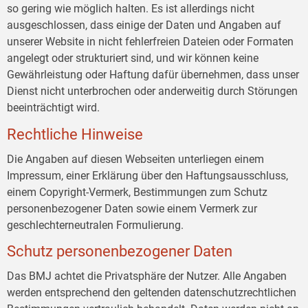
so gering wie möglich halten. Es ist allerdings nicht
ausgeschlossen, dass einige der Daten und Angaben auf
unserer Website in nicht fehlerfreien Dateien oder Formaten
angelegt oder strukturiert sind, und wir können keine
Gewährleistung oder Haftung dafür übernehmen, dass unser
Dienst nicht unterbrochen oder anderweitig durch Störungen
beeinträchtigt wird.
Rechtliche Hinweise
Die Angaben auf diesen Webseiten unterliegen einem
Impressum, einer Erklärung über den Haftungsausschluss,
einem Copyright-Vermerk, Bestimmungen zum Schutz
personenbezogener Daten sowie einem Vermerk zur
geschlechterneutralen Formulierung.
Schutz personenbezogener Daten
Das BMJ achtet die Privatsphäre der Nutzer. Alle Angaben
werden entsprechend den geltenden datenschutzrechtlichen