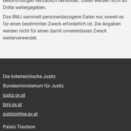
Bestimmungen vertraulich behandelt. Daten werden nicht an
Dritte weitergegeben.
Das BMJ sammelt personenbezogene Daten nur, soweit es
für einen bestimmten Zweck erforderlich ist. Die Angaben
werden nicht für einen damit unvereinbaren Zweck
weiterverwendet.
Die österreichische Justiz
Bundesministerium für Justiz
justiz.gv.at
bmj.gv.at
justizonline.gv.at
Palais Trautson