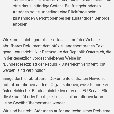
bitte das zuständige Gericht. Bei fristgebundenen
Anträgen sollte unbedingt eine Rückfrage beim
zuständigen Gericht oder bei der zuständigen Behörde
erfolgen.
Wir können nicht garantieren, dass ein auf der Website
abrufbares Dokument dem offiziell angenommenen Text
genau entspricht. Nur Rechtsakte der Republik Österreich, die
in der gesetzlich vorgeschriebenen Weise im
"Bundesgesetzblatt der Republik Österreich" veröffentlicht
werden, sind verbindlich.
Einige der hier abrufbaren Dokumente enthalten Hinweise
auf Informationen anderer Organisationen, wie z.B. anderer
österreichischer Bundesministerien oder den EU-Server. Für
die Aktualität oder Richtigkeit dieser Informationen kann
keine Gewähr übernommen werden.
Wir sind bestrebt, Störungen aufgrund technischer Probleme