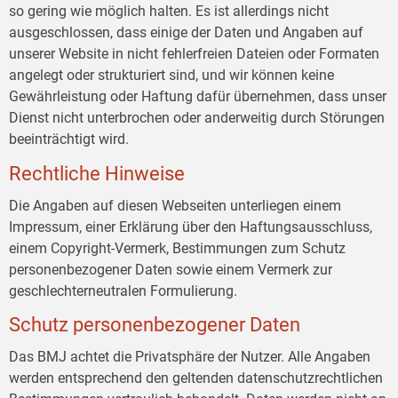
so gering wie möglich halten. Es ist allerdings nicht
ausgeschlossen, dass einige der Daten und Angaben auf
unserer Website in nicht fehlerfreien Dateien oder Formaten
angelegt oder strukturiert sind, und wir können keine
Gewährleistung oder Haftung dafür übernehmen, dass unser
Dienst nicht unterbrochen oder anderweitig durch Störungen
beeinträchtigt wird.
Rechtliche Hinweise
Die Angaben auf diesen Webseiten unterliegen einem
Impressum, einer Erklärung über den Haftungsausschluss,
einem Copyright-Vermerk, Bestimmungen zum Schutz
personenbezogener Daten sowie einem Vermerk zur
geschlechterneutralen Formulierung.
Schutz personenbezogener Daten
Das BMJ achtet die Privatsphäre der Nutzer. Alle Angaben
werden entsprechend den geltenden datenschutzrechtlichen