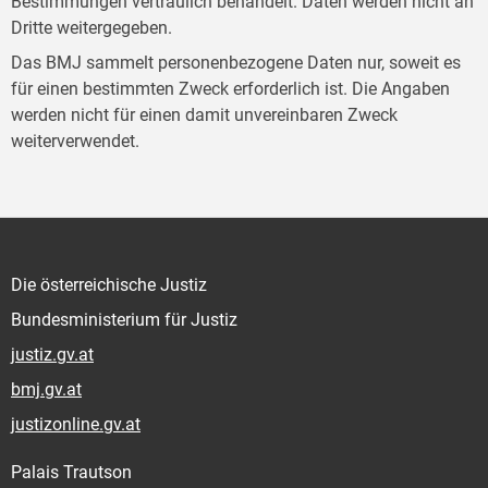
Bestimmungen vertraulich behandelt. Daten werden nicht an
Dritte weitergegeben.
Das BMJ sammelt personenbezogene Daten nur, soweit es
für einen bestimmten Zweck erforderlich ist. Die Angaben
werden nicht für einen damit unvereinbaren Zweck
weiterverwendet.
Die österreichische Justiz
Bundesministerium für Justiz
justiz.gv.at
bmj.gv.at
justizonline.gv.at
Palais Trautson