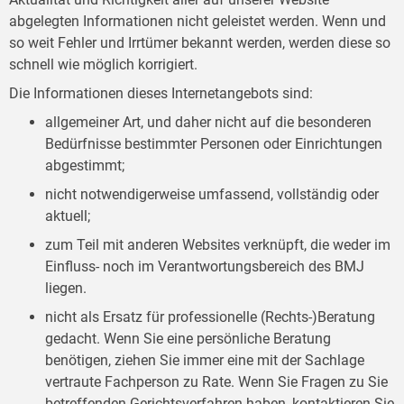
abgelegten Informationen nicht geleistet werden. Wenn und
so weit Fehler und Irrtümer bekannt werden, werden diese so
schnell wie möglich korrigiert.
Die Informationen dieses Internetangebots sind:
allgemeiner Art, und daher nicht auf die besonderen
Bedürfnisse bestimmter Personen oder Einrichtungen
abgestimmt;
nicht notwendigerweise umfassend, vollständig oder
aktuell;
zum Teil mit anderen Websites verknüpft, die weder im
Einfluss- noch im Verantwortungsbereich des BMJ
liegen.
nicht als Ersatz für professionelle (Rechts-)Beratung
gedacht. Wenn Sie eine persönliche Beratung
benötigen, ziehen Sie immer eine mit der Sachlage
vertraute Fachperson zu Rate. Wenn Sie Fragen zu Sie
betreffenden Gerichtsverfahren haben, kontaktieren Sie