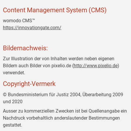
Content Management System (CMS)
womodo CMS™
https://innovationgate.com/
Bildernachweis:
Zur Illustration der von Inhalten werden neben eigenen
Bildern auch Bilder von pixelio.de (
http://www.pixelio.de
)
verwendet.
Copyright-Vermerk
© Bundesministerium für Justiz 2004, Überarbeitung 2009
und 2020
Ausser zu kommerziellen Zwecken ist bei Quellenangabe ein
Nachdruck vorbehaltlich anderslautender Bestimmungen
gestattet.