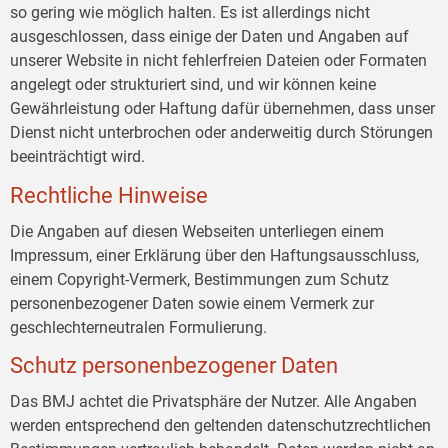
so gering wie möglich halten. Es ist allerdings nicht
ausgeschlossen, dass einige der Daten und Angaben auf
unserer Website in nicht fehlerfreien Dateien oder Formaten
angelegt oder strukturiert sind, und wir können keine
Gewährleistung oder Haftung dafür übernehmen, dass unser
Dienst nicht unterbrochen oder anderweitig durch Störungen
beeinträchtigt wird.
Rechtliche Hinweise
Die Angaben auf diesen Webseiten unterliegen einem
Impressum, einer Erklärung über den Haftungsausschluss,
einem Copyright-Vermerk, Bestimmungen zum Schutz
personenbezogener Daten sowie einem Vermerk zur
geschlechterneutralen Formulierung.
Schutz personenbezogener Daten
Das BMJ achtet die Privatsphäre der Nutzer. Alle Angaben
werden entsprechend den geltenden datenschutzrechtlichen