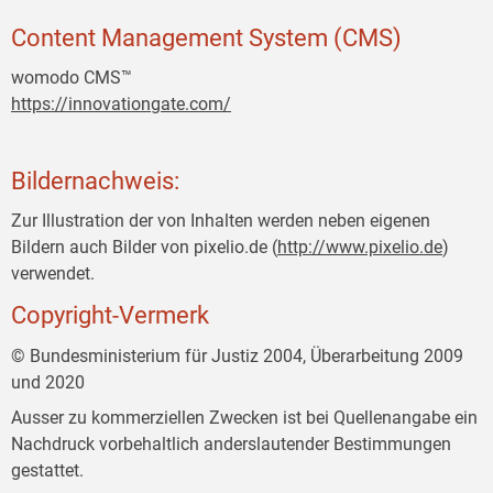
Content Management System (CMS)
womodo CMS™
https://innovationgate.com/
Bildernachweis:
Zur Illustration der von Inhalten werden neben eigenen
Bildern auch Bilder von pixelio.de (
http://www.pixelio.de
)
verwendet.
Copyright-Vermerk
© Bundesministerium für Justiz 2004, Überarbeitung 2009
und 2020
Ausser zu kommerziellen Zwecken ist bei Quellenangabe ein
Nachdruck vorbehaltlich anderslautender Bestimmungen
gestattet.