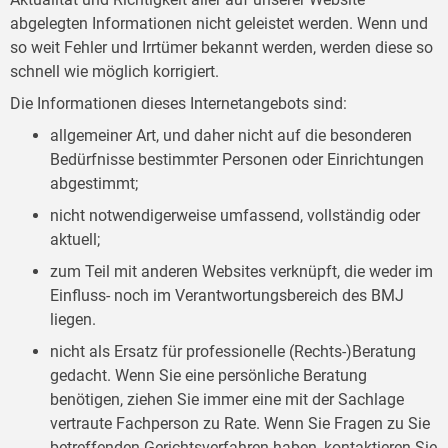
abgelegten Informationen nicht geleistet werden. Wenn und
so weit Fehler und Irrtümer bekannt werden, werden diese so
schnell wie möglich korrigiert.
Die Informationen dieses Internetangebots sind:
allgemeiner Art, und daher nicht auf die besonderen
Bedürfnisse bestimmter Personen oder Einrichtungen
abgestimmt;
nicht notwendigerweise umfassend, vollständig oder
aktuell;
zum Teil mit anderen Websites verknüpft, die weder im
Einfluss- noch im Verantwortungsbereich des BMJ
liegen.
nicht als Ersatz für professionelle (Rechts-)Beratung
gedacht. Wenn Sie eine persönliche Beratung
benötigen, ziehen Sie immer eine mit der Sachlage
vertraute Fachperson zu Rate. Wenn Sie Fragen zu Sie
betreffenden Gerichtsverfahren haben, kontaktieren Sie