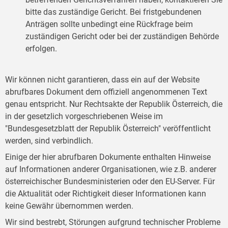
bitte das zuständige Gericht. Bei fristgebundenen
Anträgen sollte unbedingt eine Rückfrage beim
zuständigen Gericht oder bei der zuständigen Behörde
erfolgen.
Wir können nicht garantieren, dass ein auf der Website
abrufbares Dokument dem offiziell angenommenen Text
genau entspricht. Nur Rechtsakte der Republik Österreich, die
in der gesetzlich vorgeschriebenen Weise im
"Bundesgesetzblatt der Republik Österreich" veröffentlicht
werden, sind verbindlich.
Einige der hier abrufbaren Dokumente enthalten Hinweise
auf Informationen anderer Organisationen, wie z.B. anderer
österreichischer Bundesministerien oder den EU-Server. Für
die Aktualität oder Richtigkeit dieser Informationen kann
keine Gewähr übernommen werden.
Wir sind bestrebt, Störungen aufgrund technischer Probleme