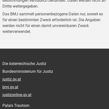
Bestimmungen vertraulich behandelt. Daten werden nicht an
Dritte weitergegeben.
Das BMJ sammelt personenbezogene Daten nur, soweit es
für einen bestimmten Zweck erforderlich ist. Die Angaben
werden nicht für einen damit unvereinbaren Zweck
weiterverwendet.
Die österreichische Justiz
Bundesministerium für Justiz
justiz.gv.at
bmj.gv.at
justizonline.gv.at
Palais Trautson