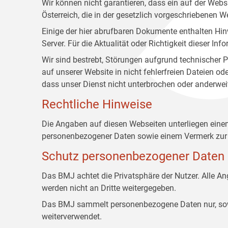
Wir können nicht garantieren, dass ein auf der Web
Österreich, die in der gesetzlich vorgeschriebenen W
Einige der hier abrufbaren Dokumente enthalten Hin
Server. Für die Aktualität oder Richtigkeit dieser
Wir sind bestrebt, Störungen aufgrund technischer P
auf unserer Website in nicht fehlerfreien Dateien o
dass unser Dienst nicht unterbrochen oder anderwei
Rechtliche Hinweise
Die Angaben auf diesen Webseiten unterliegen ein
personenbezogener Daten sowie einem Vermerk zur 
Schutz personenbezogener Daten
Das BMJ achtet die Privatsphäre der Nutzer. Alle 
werden nicht an Dritte weitergegeben.
Das BMJ sammelt personenbezogene Daten nur, sowei
weiterverwendet.