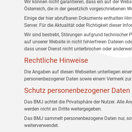
Wir können nicht garantieren, dass ein auf der Web
Österreich, die in der gesetzlich vorgeschriebenen W
Einige der hier abrufbaren Dokumente enthalten Hin
Server. Für die Aktualität oder Richtigkeit dieser
Wir sind bestrebt, Störungen aufgrund technischer P
auf unserer Website in nicht fehlerfreien Dateien o
dass unser Dienst nicht unterbrochen oder anderwei
Rechtliche Hinweise
Die Angaben auf diesen Webseiten unterliegen ein
personenbezogener Daten sowie einem Vermerk zur 
Schutz personenbezogener Daten
Das BMJ achtet die Privatsphäre der Nutzer. Alle 
werden nicht an Dritte weitergegeben.
Das BMJ sammelt personenbezogene Daten nur, sowei
weiterverwendet.