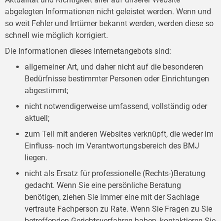
abgelegten Informationen nicht geleistet werden. Wenn und
so weit Fehler und Irrtümer bekannt werden, werden diese so
schnell wie möglich korrigiert.
Die Informationen dieses Internetangebots sind:
allgemeiner Art, und daher nicht auf die besonderen
Bedürfnisse bestimmter Personen oder Einrichtungen
abgestimmt;
nicht notwendigerweise umfassend, vollständig oder
aktuell;
zum Teil mit anderen Websites verknüpft, die weder im
Einfluss- noch im Verantwortungsbereich des BMJ
liegen.
nicht als Ersatz für professionelle (Rechts-)Beratung
gedacht. Wenn Sie eine persönliche Beratung
benötigen, ziehen Sie immer eine mit der Sachlage
vertraute Fachperson zu Rate. Wenn Sie Fragen zu Sie
betreffenden Gerichtsverfahren haben, kontaktieren Sie