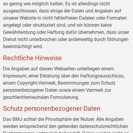
so gering wie möglich halten. Es ist allerdings nicht
ausgeschlossen, dass einige der Daten und Angaben auf
unserer Website in nicht fehlerfreien Dateien oder Formaten
angelegt oder strukturiert sind, und wir können keine
Gewährleistung oder Haftung dafür übernehmen, dass unser
Dienst nicht unterbrochen oder anderweitig durch Störungen
beeinträchtigt wird.
Rechtliche Hinweise
Die Angaben auf diesen Webseiten unterliegen einem
Impressum, einer Erklärung über den Haftungsausschluss,
einem Copyright-Vermerk, Bestimmungen zum Schutz
personenbezogener Daten sowie einem Vermerk zur
geschlechterneutralen Formulierung.
Schutz personenbezogener Daten
Das BMJ achtet die Privatsphäre der Nutzer. Alle Angaben
werden entsprechend den geltenden datenschutzrechtlichen