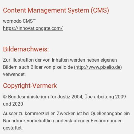
Content Management System (CMS)
womodo CMS™
https://innovationgate.com/
Bildernachweis:
Zur Illustration der von Inhalten werden neben eigenen
Bildern auch Bilder von pixelio.de (
http://www.pixelio.de
)
verwendet.
Copyright-Vermerk
© Bundesministerium für Justiz 2004, Überarbeitung 2009
und 2020
Ausser zu kommerziellen Zwecken ist bei Quellenangabe ein
Nachdruck vorbehaltlich anderslautender Bestimmungen
gestattet.