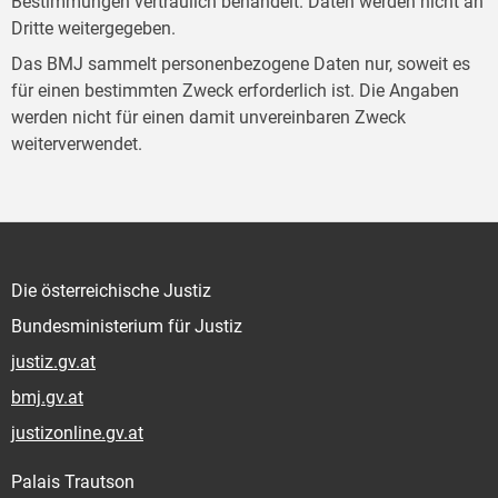
Bestimmungen vertraulich behandelt. Daten werden nicht an
Dritte weitergegeben.
Das BMJ sammelt personenbezogene Daten nur, soweit es
für einen bestimmten Zweck erforderlich ist. Die Angaben
werden nicht für einen damit unvereinbaren Zweck
weiterverwendet.
Die österreichische Justiz
Bundesministerium für Justiz
justiz.gv.at
bmj.gv.at
justizonline.gv.at
Palais Trautson