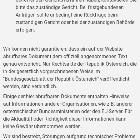
bitte das zuständige Gericht. Bei fristgebundenen
Anträgen sollte unbedingt eine Rückfrage beim
zuständigen Gericht oder bei der zuständigen Behörde
erfolgen.
Wir können nicht garantieren, dass ein auf der Website
abrufbares Dokument dem offiziell angenommenen Text
genau entspricht. Nur Rechtsakte der Republik Österreich, die
in der gesetzlich vorgeschriebenen Weise im
"Bundesgesetzblatt der Republik Österreich" veröffentlicht
werden, sind verbindlich.
Einige der hier abrufbaren Dokumente enthalten Hinweise
auf Informationen anderer Organisationen, wie z.B. anderer
österreichischer Bundesministerien oder den EU-Server. Für
die Aktualität oder Richtigkeit dieser Informationen kann
keine Gewähr übernommen werden.
Wir sind bestrebt, Störungen aufgrund technischer Probleme