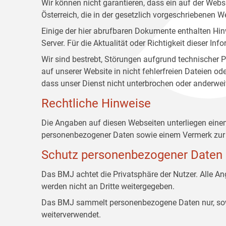
Wir können nicht garantieren, dass ein auf der Web
Österreich, die in der gesetzlich vorgeschriebenen W
Einige der hier abrufbaren Dokumente enthalten Hin
Server. Für die Aktualität oder Richtigkeit dieser
Wir sind bestrebt, Störungen aufgrund technischer P
auf unserer Website in nicht fehlerfreien Dateien o
dass unser Dienst nicht unterbrochen oder anderwei
Rechtliche Hinweise
Die Angaben auf diesen Webseiten unterliegen ein
personenbezogener Daten sowie einem Vermerk zur 
Schutz personenbezogener Daten
Das BMJ achtet die Privatsphäre der Nutzer. Alle 
werden nicht an Dritte weitergegeben.
Das BMJ sammelt personenbezogene Daten nur, sowei
weiterverwendet.