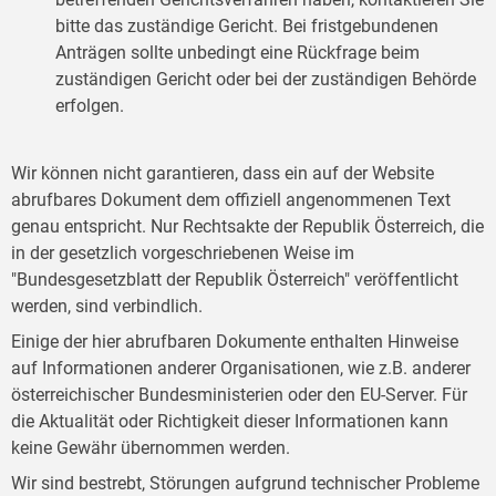
bitte das zuständige Gericht. Bei fristgebundenen
Anträgen sollte unbedingt eine Rückfrage beim
zuständigen Gericht oder bei der zuständigen Behörde
erfolgen.
Wir können nicht garantieren, dass ein auf der Website
abrufbares Dokument dem offiziell angenommenen Text
genau entspricht. Nur Rechtsakte der Republik Österreich, die
in der gesetzlich vorgeschriebenen Weise im
"Bundesgesetzblatt der Republik Österreich" veröffentlicht
werden, sind verbindlich.
Einige der hier abrufbaren Dokumente enthalten Hinweise
auf Informationen anderer Organisationen, wie z.B. anderer
österreichischer Bundesministerien oder den EU-Server. Für
die Aktualität oder Richtigkeit dieser Informationen kann
keine Gewähr übernommen werden.
Wir sind bestrebt, Störungen aufgrund technischer Probleme