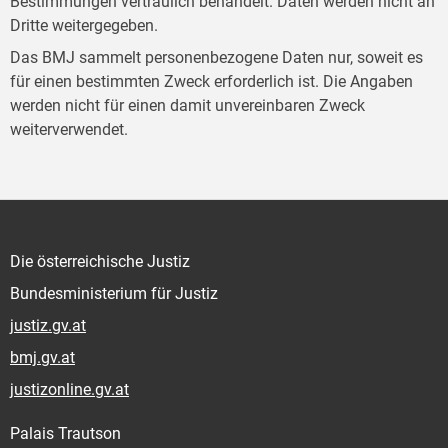
Bestimmungen vertraulich behandelt. Daten werden nicht an
Dritte weitergegeben.
Das BMJ sammelt personenbezogene Daten nur, soweit es
für einen bestimmten Zweck erforderlich ist. Die Angaben
werden nicht für einen damit unvereinbaren Zweck
weiterverwendet.
Die österreichische Justiz
Bundesministerium für Justiz
justiz.gv.at
bmj.gv.at
justizonline.gv.at
Palais Trautson