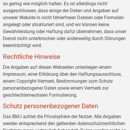
so gering wie möglich halten. Es ist allerdings nicht
ausgeschlossen, dass einige der Daten und Angaben auf
unserer Website in nicht fehlerfreien Dateien oder Formaten
angelegt oder strukturiert sind, und wir können keine
Gewährleistung oder Haftung dafür übernehmen, dass unser
Dienst nicht unterbrochen oder anderweitig durch Störungen
beeinträchtigt wird.
Rechtliche Hinweise
Die Angaben auf diesen Webseiten unterliegen einem
Impressum, einer Erklärung über den Haftungsausschluss,
einem Copyright-Vermerk, Bestimmungen zum Schutz
personenbezogener Daten sowie einem Vermerk zur
geschlechterneutralen Formulierung.
Schutz personenbezogener Daten
Das BMJ achtet die Privatsphäre der Nutzer. Alle Angaben
werden entsprechend den geltenden datenschutzrechtlichen