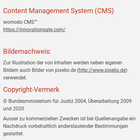
Content Management System (CMS)
womodo CMS™
https://innovationgate.com/
Bildernachweis:
Zur Illustration der von Inhalten werden neben eigenen
Bildern auch Bilder von pixelio.de (
http://www.pixelio.de
)
verwendet.
Copyright-Vermerk
© Bundesministerium für Justiz 2004, Überarbeitung 2009
und 2020
Ausser zu kommerziellen Zwecken ist bei Quellenangabe ein
Nachdruck vorbehaltlich anderslautender Bestimmungen
gestattet.