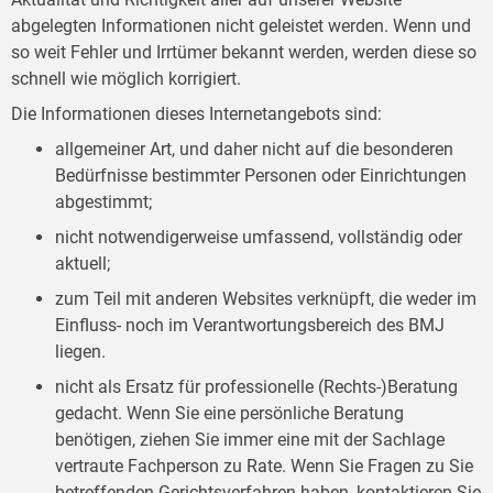
abgelegten Informationen nicht geleistet werden. Wenn und
so weit Fehler und Irrtümer bekannt werden, werden diese so
schnell wie möglich korrigiert.
Die Informationen dieses Internetangebots sind:
allgemeiner Art, und daher nicht auf die besonderen
Bedürfnisse bestimmter Personen oder Einrichtungen
abgestimmt;
nicht notwendigerweise umfassend, vollständig oder
aktuell;
zum Teil mit anderen Websites verknüpft, die weder im
Einfluss- noch im Verantwortungsbereich des BMJ
liegen.
nicht als Ersatz für professionelle (Rechts-)Beratung
gedacht. Wenn Sie eine persönliche Beratung
benötigen, ziehen Sie immer eine mit der Sachlage
vertraute Fachperson zu Rate. Wenn Sie Fragen zu Sie
betreffenden Gerichtsverfahren haben, kontaktieren Sie