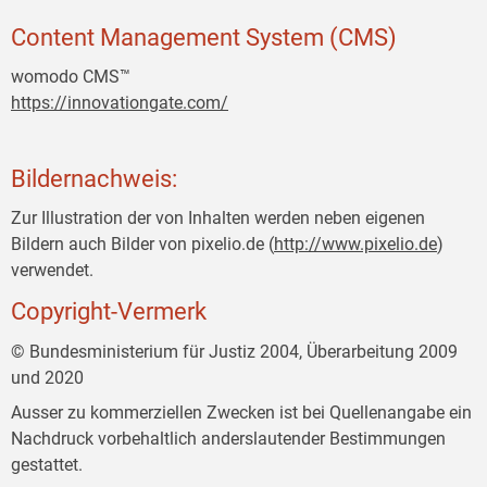
Content Management System (CMS)
womodo CMS™
https://innovationgate.com/
Bildernachweis:
Zur Illustration der von Inhalten werden neben eigenen
Bildern auch Bilder von pixelio.de (
http://www.pixelio.de
)
verwendet.
Copyright-Vermerk
© Bundesministerium für Justiz 2004, Überarbeitung 2009
und 2020
Ausser zu kommerziellen Zwecken ist bei Quellenangabe ein
Nachdruck vorbehaltlich anderslautender Bestimmungen
gestattet.