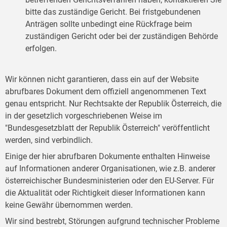
bitte das zuständige Gericht. Bei fristgebundenen
Anträgen sollte unbedingt eine Rückfrage beim
zuständigen Gericht oder bei der zuständigen Behörde
erfolgen.
Wir können nicht garantieren, dass ein auf der Website
abrufbares Dokument dem offiziell angenommenen Text
genau entspricht. Nur Rechtsakte der Republik Österreich, die
in der gesetzlich vorgeschriebenen Weise im
"Bundesgesetzblatt der Republik Österreich" veröffentlicht
werden, sind verbindlich.
Einige der hier abrufbaren Dokumente enthalten Hinweise
auf Informationen anderer Organisationen, wie z.B. anderer
österreichischer Bundesministerien oder den EU-Server. Für
die Aktualität oder Richtigkeit dieser Informationen kann
keine Gewähr übernommen werden.
Wir sind bestrebt, Störungen aufgrund technischer Probleme