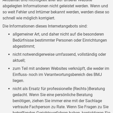
abgelegten Informationen nicht geleistet werden. Wenn und
so weit Fehler und Irrtümer bekannt werden, werden diese so
schnell wie möglich korrigiert.
Die Informationen dieses Internetangebots sind:
allgemeiner Art, und daher nicht auf die besonderen
Bedürfnisse bestimmter Personen oder Einrichtungen
abgestimmt;
nicht notwendigerweise umfassend, vollständig oder
aktuell;
zum Teil mit anderen Websites verknüpft, die weder im
Einfluss- noch im Verantwortungsbereich des BMJ
liegen.
nicht als Ersatz für professionelle (Rechts-)Beratung
gedacht. Wenn Sie eine persönliche Beratung
benötigen, ziehen Sie immer eine mit der Sachlage
vertraute Fachperson zu Rate. Wenn Sie Fragen zu Sie
betreffenden Gerichtsverfahren haben, kontaktieren Sie