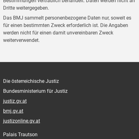
Bestimmungen vertraulich behandelt. Daten werden nicht an
Dritte weitergegeben.
Das BMJ sammelt personenbezogene Daten nur, soweit es
für einen bestimmten Zweck erforderlich ist. Die Angaben
werden nicht für einen damit unvereinbaren Zweck
weiterverwendet.
Die österreichische Justiz
Bundesministerium für Justiz
justiz.gv.at
bmj.gv.at
justizonline.gv.at
Palais Trautson