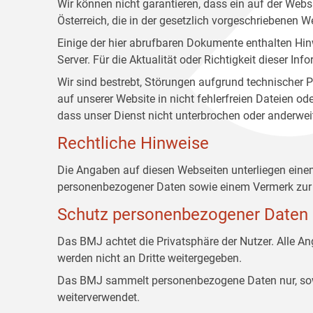
Wir können nicht garantieren, dass ein auf der Web
Österreich, die in der gesetzlich vorgeschriebenen W
Einige der hier abrufbaren Dokumente enthalten Hin
Server. Für die Aktualität oder Richtigkeit dieser
Wir sind bestrebt, Störungen aufgrund technischer P
auf unserer Website in nicht fehlerfreien Dateien o
dass unser Dienst nicht unterbrochen oder anderwei
Rechtliche Hinweise
Die Angaben auf diesen Webseiten unterliegen ein
personenbezogener Daten sowie einem Vermerk zur 
Schutz personenbezogener Daten
Das BMJ achtet die Privatsphäre der Nutzer. Alle 
werden nicht an Dritte weitergegeben.
Das BMJ sammelt personenbezogene Daten nur, sowei
weiterverwendet.