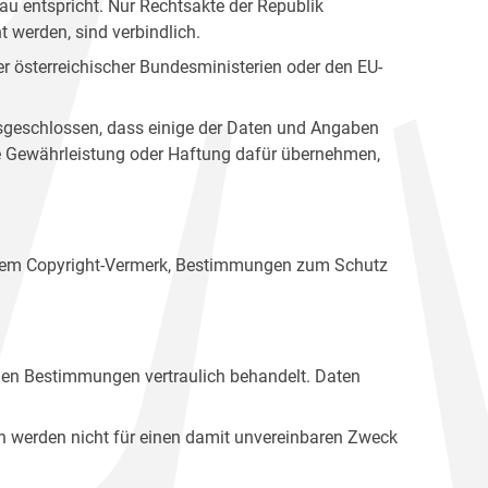
u entspricht. Nur Rechtsakte der Republik
t werden, sind verbindlich.
r österreichischer Bundesministerien oder den EU-
ausgeschlossen, dass einige der Daten und Angaben
ine Gewährleistung oder Haftung dafür übernehmen,
einem Copyright-Vermerk, Bestimmungen zum Schutz
hen Bestimmungen vertraulich behandelt. Daten
n werden nicht für einen damit unvereinbaren Zweck