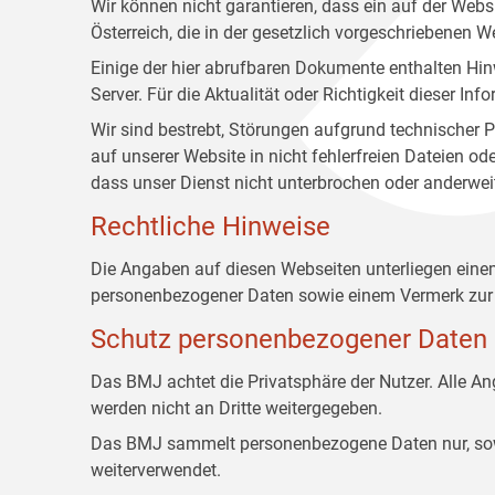
Wir können nicht garantieren, dass ein auf der Web
Österreich, die in der gesetzlich vorgeschriebenen W
Einige der hier abrufbaren Dokumente enthalten Hin
Server. Für die Aktualität oder Richtigkeit dieser
Wir sind bestrebt, Störungen aufgrund technischer P
auf unserer Website in nicht fehlerfreien Dateien o
dass unser Dienst nicht unterbrochen oder anderwei
Rechtliche Hinweise
Die Angaben auf diesen Webseiten unterliegen ein
personenbezogener Daten sowie einem Vermerk zur 
Schutz personenbezogener Daten
Das BMJ achtet die Privatsphäre der Nutzer. Alle 
werden nicht an Dritte weitergegeben.
Das BMJ sammelt personenbezogene Daten nur, sowei
weiterverwendet.