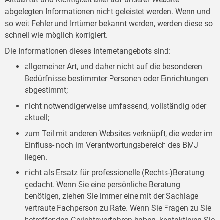
abgelegten Informationen nicht geleistet werden. Wenn und
so weit Fehler und Irrtümer bekannt werden, werden diese so
schnell wie möglich korrigiert.
Die Informationen dieses Internetangebots sind:
allgemeiner Art, und daher nicht auf die besonderen
Bedürfnisse bestimmter Personen oder Einrichtungen
abgestimmt;
nicht notwendigerweise umfassend, vollständig oder
aktuell;
zum Teil mit anderen Websites verknüpft, die weder im
Einfluss- noch im Verantwortungsbereich des BMJ
liegen.
nicht als Ersatz für professionelle (Rechts-)Beratung
gedacht. Wenn Sie eine persönliche Beratung
benötigen, ziehen Sie immer eine mit der Sachlage
vertraute Fachperson zu Rate. Wenn Sie Fragen zu Sie
betreffenden Gerichtsverfahren haben, kontaktieren Sie