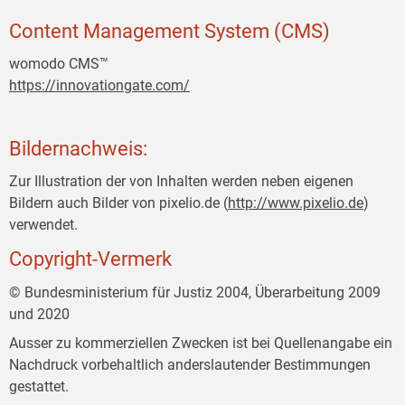
Content Management System (CMS)
womodo CMS™
https://innovationgate.com/
Bildernachweis:
Zur Illustration der von Inhalten werden neben eigenen
Bildern auch Bilder von pixelio.de (
http://www.pixelio.de
)
verwendet.
Copyright-Vermerk
© Bundesministerium für Justiz 2004, Überarbeitung 2009
und 2020
Ausser zu kommerziellen Zwecken ist bei Quellenangabe ein
Nachdruck vorbehaltlich anderslautender Bestimmungen
gestattet.