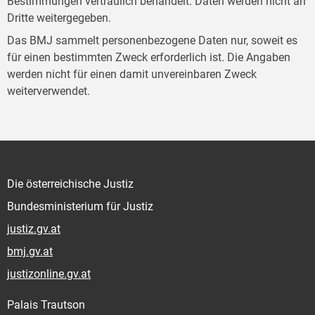
Bestimmungen vertraulich behandelt. Daten werden nicht an
Dritte weitergegeben.
Das BMJ sammelt personenbezogene Daten nur, soweit es
für einen bestimmten Zweck erforderlich ist. Die Angaben
werden nicht für einen damit unvereinbaren Zweck
weiterverwendet.
Die österreichische Justiz
Bundesministerium für Justiz
justiz.gv.at
bmj.gv.at
justizonline.gv.at
Palais Trautson