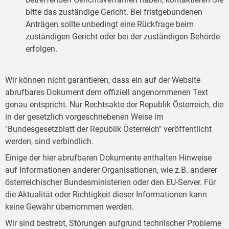
bitte das zuständige Gericht. Bei fristgebundenen
Anträgen sollte unbedingt eine Rückfrage beim
zuständigen Gericht oder bei der zuständigen Behörde
erfolgen.
Wir können nicht garantieren, dass ein auf der Website
abrufbares Dokument dem offiziell angenommenen Text
genau entspricht. Nur Rechtsakte der Republik Österreich, die
in der gesetzlich vorgeschriebenen Weise im
"Bundesgesetzblatt der Republik Österreich" veröffentlicht
werden, sind verbindlich.
Einige der hier abrufbaren Dokumente enthalten Hinweise
auf Informationen anderer Organisationen, wie z.B. anderer
österreichischer Bundesministerien oder den EU-Server. Für
die Aktualität oder Richtigkeit dieser Informationen kann
keine Gewähr übernommen werden.
Wir sind bestrebt, Störungen aufgrund technischer Probleme