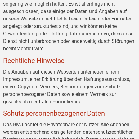
so gering wie möglich halten. Es ist allerdings nicht
ausgeschlossen, dass einige der Daten und Angaben auf
unserer Website in nicht fehlerfreien Dateien oder Formaten
angelegt oder strukturiert sind, und wir können keine
Gewährleistung oder Haftung dafür übernehmen, dass unser
Dienst nicht unterbrochen oder anderweitig durch Störungen
beeinträchtigt wird.
Rechtliche Hinweise
Die Angaben auf diesen Webseiten unterliegen einem
Impressum, einer Erklärung über den Haftungsausschluss,
einem Copyright-Vermerk, Bestimmungen zum Schutz
personenbezogener Daten sowie einem Vermerk zur
geschlechterneutralen Formulierung.
Schutz personenbezogener Daten
Das BMJ achtet die Privatsphäre der Nutzer. Alle Angaben
werden entsprechend den geltenden datenschutzrechtlichen