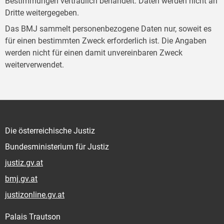
Bestimmungen vertraulich behandelt. Daten werden nicht an
Dritte weitergegeben.
Das BMJ sammelt personenbezogene Daten nur, soweit es
für einen bestimmten Zweck erforderlich ist. Die Angaben
werden nicht für einen damit unvereinbaren Zweck
weiterverwendet.
Die österreichische Justiz
Bundesministerium für Justiz
justiz.gv.at
bmj.gv.at
justizonline.gv.at
Palais Trautson