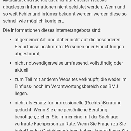
abgelegten Informationen nicht geleistet werden. Wenn und
so weit Fehler und Irrtümer bekannt werden, werden diese so
schnell wie möglich korrigiert.
Die Informationen dieses Internetangebots sind:
allgemeiner Art, und daher nicht auf die besonderen
Bedürfnisse bestimmter Personen oder Einrichtungen
abgestimmt;
nicht notwendigerweise umfassend, vollständig oder
aktuell;
zum Teil mit anderen Websites verknüpft, die weder im
Einfluss- noch im Verantwortungsbereich des BMJ
liegen.
nicht als Ersatz für professionelle (Rechts-)Beratung
gedacht. Wenn Sie eine persönliche Beratung
benötigen, ziehen Sie immer eine mit der Sachlage
vertraute Fachperson zu Rate. Wenn Sie Fragen zu Sie
betreffenden Gerichtsverfahren haben, kontaktieren Sie