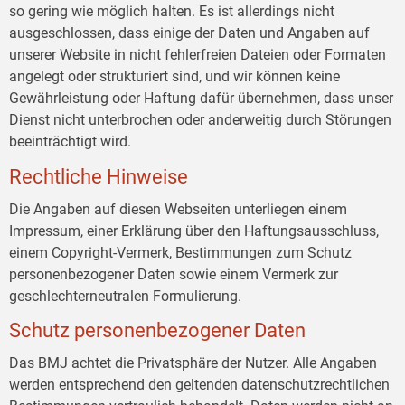
so gering wie möglich halten. Es ist allerdings nicht
ausgeschlossen, dass einige der Daten und Angaben auf
unserer Website in nicht fehlerfreien Dateien oder Formaten
angelegt oder strukturiert sind, und wir können keine
Gewährleistung oder Haftung dafür übernehmen, dass unser
Dienst nicht unterbrochen oder anderweitig durch Störungen
beeinträchtigt wird.
Rechtliche Hinweise
Die Angaben auf diesen Webseiten unterliegen einem
Impressum, einer Erklärung über den Haftungsausschluss,
einem Copyright-Vermerk, Bestimmungen zum Schutz
personenbezogener Daten sowie einem Vermerk zur
geschlechterneutralen Formulierung.
Schutz personenbezogener Daten
Das BMJ achtet die Privatsphäre der Nutzer. Alle Angaben
werden entsprechend den geltenden datenschutzrechtlichen