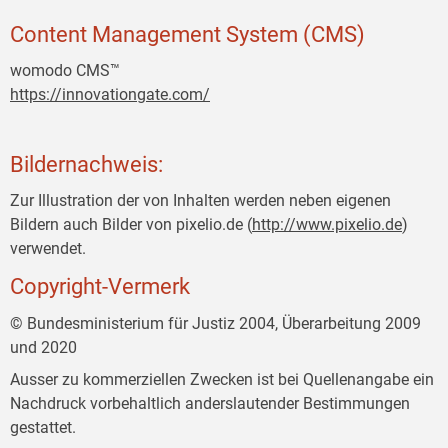
Content Management System (CMS)
womodo CMS™
https://innovationgate.com/
Bildernachweis:
Zur Illustration der von Inhalten werden neben eigenen
Bildern auch Bilder von pixelio.de (
http://www.pixelio.de
)
verwendet.
Copyright-Vermerk
© Bundesministerium für Justiz 2004, Überarbeitung 2009
und 2020
Ausser zu kommerziellen Zwecken ist bei Quellenangabe ein
Nachdruck vorbehaltlich anderslautender Bestimmungen
gestattet.