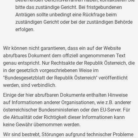
bitte das zuständige Gericht. Bei fristgebundenen
Anträgen sollte unbedingt eine Rückfrage beim
zuständigen Gericht oder bei der zuständigen Behörde
erfolgen.
Wir können nicht garantieren, dass ein auf der Website
abrufbares Dokument dem offiziell angenommenen Text
genau entspricht. Nur Rechtsakte der Republik Österreich, die
in der gesetzlich vorgeschriebenen Weise im
"Bundesgesetzblatt der Republik Österreich" veröffentlicht
werden, sind verbindlich.
Einige der hier abrufbaren Dokumente enthalten Hinweise
auf Informationen anderer Organisationen, wie z.B. anderer
österreichischer Bundesministerien oder den EU-Server. Für
die Aktualität oder Richtigkeit dieser Informationen kann
keine Gewähr übernommen werden.
Wir sind bestrebt, Störungen aufgrund technischer Probleme