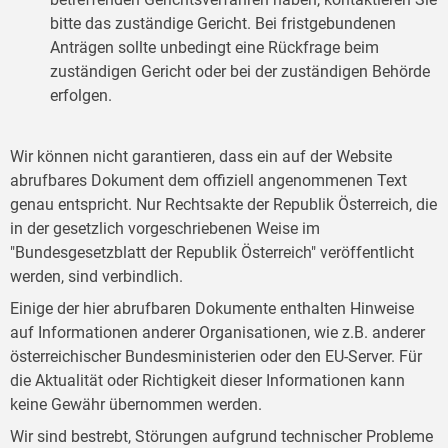
bitte das zuständige Gericht. Bei fristgebundenen
Anträgen sollte unbedingt eine Rückfrage beim
zuständigen Gericht oder bei der zuständigen Behörde
erfolgen.
Wir können nicht garantieren, dass ein auf der Website
abrufbares Dokument dem offiziell angenommenen Text
genau entspricht. Nur Rechtsakte der Republik Österreich, die
in der gesetzlich vorgeschriebenen Weise im
"Bundesgesetzblatt der Republik Österreich" veröffentlicht
werden, sind verbindlich.
Einige der hier abrufbaren Dokumente enthalten Hinweise
auf Informationen anderer Organisationen, wie z.B. anderer
österreichischer Bundesministerien oder den EU-Server. Für
die Aktualität oder Richtigkeit dieser Informationen kann
keine Gewähr übernommen werden.
Wir sind bestrebt, Störungen aufgrund technischer Probleme