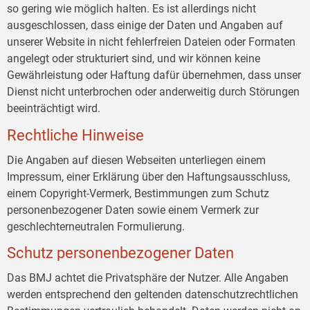
so gering wie möglich halten. Es ist allerdings nicht
ausgeschlossen, dass einige der Daten und Angaben auf
unserer Website in nicht fehlerfreien Dateien oder Formaten
angelegt oder strukturiert sind, und wir können keine
Gewährleistung oder Haftung dafür übernehmen, dass unser
Dienst nicht unterbrochen oder anderweitig durch Störungen
beeinträchtigt wird.
Rechtliche Hinweise
Die Angaben auf diesen Webseiten unterliegen einem
Impressum, einer Erklärung über den Haftungsausschluss,
einem Copyright-Vermerk, Bestimmungen zum Schutz
personenbezogener Daten sowie einem Vermerk zur
geschlechterneutralen Formulierung.
Schutz personenbezogener Daten
Das BMJ achtet die Privatsphäre der Nutzer. Alle Angaben
werden entsprechend den geltenden datenschutzrechtlichen