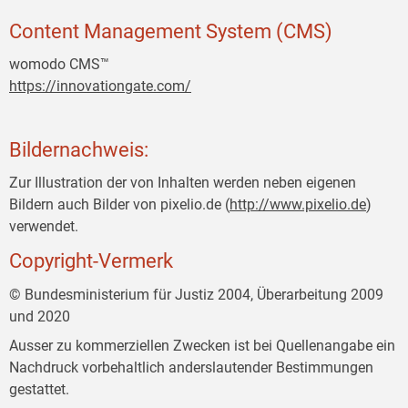
Content Management System (CMS)
womodo CMS™
https://innovationgate.com/
Bildernachweis:
Zur Illustration der von Inhalten werden neben eigenen
Bildern auch Bilder von pixelio.de (
http://www.pixelio.de
)
verwendet.
Copyright-Vermerk
© Bundesministerium für Justiz 2004, Überarbeitung 2009
und 2020
Ausser zu kommerziellen Zwecken ist bei Quellenangabe ein
Nachdruck vorbehaltlich anderslautender Bestimmungen
gestattet.