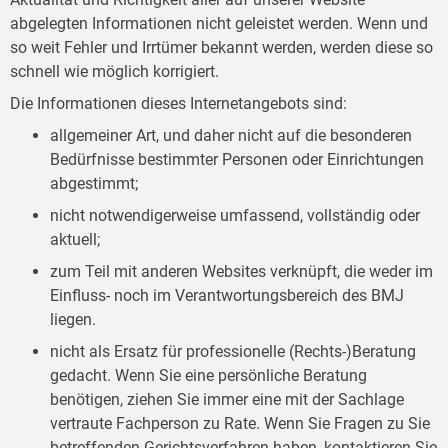
abgelegten Informationen nicht geleistet werden. Wenn und
so weit Fehler und Irrtümer bekannt werden, werden diese so
schnell wie möglich korrigiert.
Die Informationen dieses Internetangebots sind:
allgemeiner Art, und daher nicht auf die besonderen
Bedürfnisse bestimmter Personen oder Einrichtungen
abgestimmt;
nicht notwendigerweise umfassend, vollständig oder
aktuell;
zum Teil mit anderen Websites verknüpft, die weder im
Einfluss- noch im Verantwortungsbereich des BMJ
liegen.
nicht als Ersatz für professionelle (Rechts-)Beratung
gedacht. Wenn Sie eine persönliche Beratung
benötigen, ziehen Sie immer eine mit der Sachlage
vertraute Fachperson zu Rate. Wenn Sie Fragen zu Sie
betreffenden Gerichtsverfahren haben, kontaktieren Sie