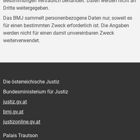
Bestimmungen vertraulich behandelt. Daten werden nicht an
Dritte weitergegeben.
Das BMJ sammelt personenbezogene Daten nur, soweit es
für einen bestimmten Zweck erforderlich ist. Die Angaben
werden nicht für einen damit unvereinbaren Zweck
weiterverwendet.
Die österreichische Justiz
Bundesministerium für Justiz
justiz.gv.at
bmj.gv.at
justizonline.gv.at
Palais Trautson