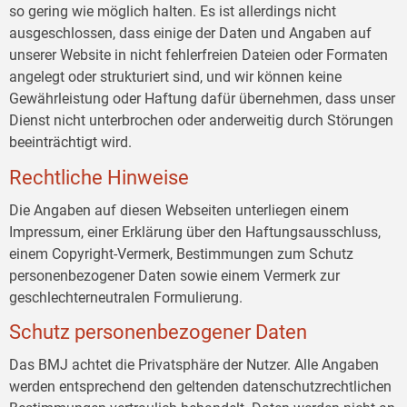
so gering wie möglich halten. Es ist allerdings nicht
ausgeschlossen, dass einige der Daten und Angaben auf
unserer Website in nicht fehlerfreien Dateien oder Formaten
angelegt oder strukturiert sind, und wir können keine
Gewährleistung oder Haftung dafür übernehmen, dass unser
Dienst nicht unterbrochen oder anderweitig durch Störungen
beeinträchtigt wird.
Rechtliche Hinweise
Die Angaben auf diesen Webseiten unterliegen einem
Impressum, einer Erklärung über den Haftungsausschluss,
einem Copyright-Vermerk, Bestimmungen zum Schutz
personenbezogener Daten sowie einem Vermerk zur
geschlechterneutralen Formulierung.
Schutz personenbezogener Daten
Das BMJ achtet die Privatsphäre der Nutzer. Alle Angaben
werden entsprechend den geltenden datenschutzrechtlichen