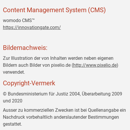
Content Management System (CMS)
womodo CMS™
https://innovationgate.com/
Bildernachweis:
Zur Illustration der von Inhalten werden neben eigenen
Bildern auch Bilder von pixelio.de (
http://www.pixelio.de
)
verwendet.
Copyright-Vermerk
© Bundesministerium für Justiz 2004, Überarbeitung 2009
und 2020
Ausser zu kommerziellen Zwecken ist bei Quellenangabe ein
Nachdruck vorbehaltlich anderslautender Bestimmungen
gestattet.