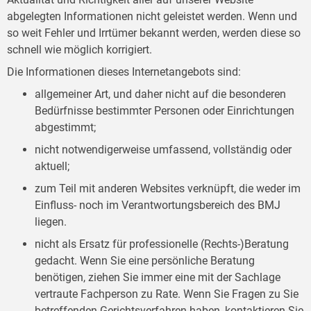
abgelegten Informationen nicht geleistet werden. Wenn und
so weit Fehler und Irrtümer bekannt werden, werden diese so
schnell wie möglich korrigiert.
Die Informationen dieses Internetangebots sind:
allgemeiner Art, und daher nicht auf die besonderen
Bedürfnisse bestimmter Personen oder Einrichtungen
abgestimmt;
nicht notwendigerweise umfassend, vollständig oder
aktuell;
zum Teil mit anderen Websites verknüpft, die weder im
Einfluss- noch im Verantwortungsbereich des BMJ
liegen.
nicht als Ersatz für professionelle (Rechts-)Beratung
gedacht. Wenn Sie eine persönliche Beratung
benötigen, ziehen Sie immer eine mit der Sachlage
vertraute Fachperson zu Rate. Wenn Sie Fragen zu Sie
betreffenden Gerichtsverfahren haben, kontaktieren Sie