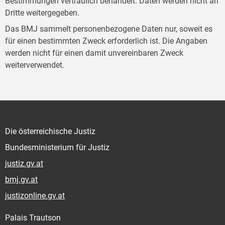
Bestimmungen vertraulich behandelt. Daten werden nicht an
Dritte weitergegeben.
Das BMJ sammelt personenbezogene Daten nur, soweit es
für einen bestimmten Zweck erforderlich ist. Die Angaben
werden nicht für einen damit unvereinbaren Zweck
weiterverwendet.
Die österreichische Justiz
Bundesministerium für Justiz
justiz.gv.at
bmj.gv.at
justizonline.gv.at
Palais Trautson