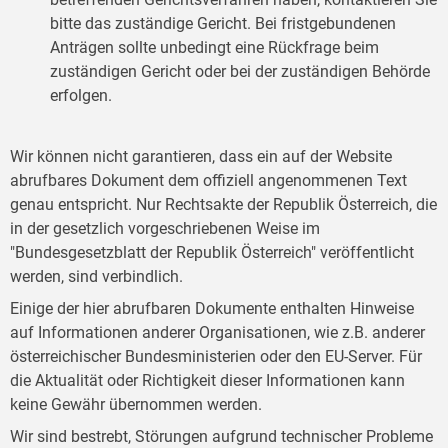
bitte das zuständige Gericht. Bei fristgebundenen
Anträgen sollte unbedingt eine Rückfrage beim
zuständigen Gericht oder bei der zuständigen Behörde
erfolgen.
Wir können nicht garantieren, dass ein auf der Website
abrufbares Dokument dem offiziell angenommenen Text
genau entspricht. Nur Rechtsakte der Republik Österreich, die
in der gesetzlich vorgeschriebenen Weise im
"Bundesgesetzblatt der Republik Österreich" veröffentlicht
werden, sind verbindlich.
Einige der hier abrufbaren Dokumente enthalten Hinweise
auf Informationen anderer Organisationen, wie z.B. anderer
österreichischer Bundesministerien oder den EU-Server. Für
die Aktualität oder Richtigkeit dieser Informationen kann
keine Gewähr übernommen werden.
Wir sind bestrebt, Störungen aufgrund technischer Probleme