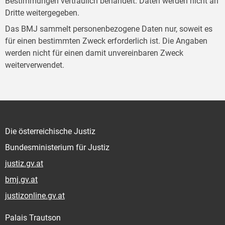
Bestimmungen vertraulich behandelt. Daten werden nicht an
Dritte weitergegeben.
Das BMJ sammelt personenbezogene Daten nur, soweit es
für einen bestimmten Zweck erforderlich ist. Die Angaben
werden nicht für einen damit unvereinbaren Zweck
weiterverwendet.
Die österreichische Justiz
Bundesministerium für Justiz
justiz.gv.at
bmj.gv.at
justizonline.gv.at
Palais Trautson