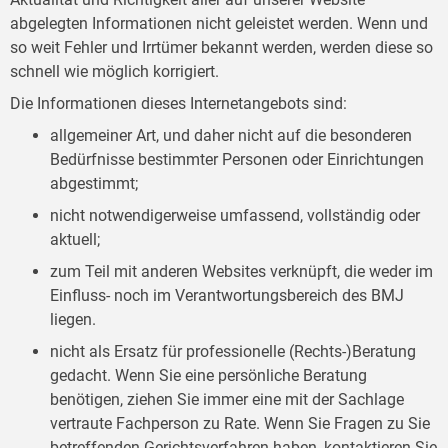
abgelegten Informationen nicht geleistet werden. Wenn und
so weit Fehler und Irrtümer bekannt werden, werden diese so
schnell wie möglich korrigiert.
Die Informationen dieses Internetangebots sind:
allgemeiner Art, und daher nicht auf die besonderen
Bedürfnisse bestimmter Personen oder Einrichtungen
abgestimmt;
nicht notwendigerweise umfassend, vollständig oder
aktuell;
zum Teil mit anderen Websites verknüpft, die weder im
Einfluss- noch im Verantwortungsbereich des BMJ
liegen.
nicht als Ersatz für professionelle (Rechts-)Beratung
gedacht. Wenn Sie eine persönliche Beratung
benötigen, ziehen Sie immer eine mit der Sachlage
vertraute Fachperson zu Rate. Wenn Sie Fragen zu Sie
betreffenden Gerichtsverfahren haben, kontaktieren Sie