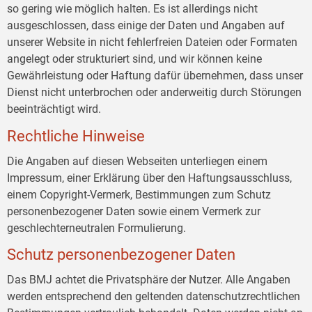
so gering wie möglich halten. Es ist allerdings nicht
ausgeschlossen, dass einige der Daten und Angaben auf
unserer Website in nicht fehlerfreien Dateien oder Formaten
angelegt oder strukturiert sind, und wir können keine
Gewährleistung oder Haftung dafür übernehmen, dass unser
Dienst nicht unterbrochen oder anderweitig durch Störungen
beeinträchtigt wird.
Rechtliche Hinweise
Die Angaben auf diesen Webseiten unterliegen einem
Impressum, einer Erklärung über den Haftungsausschluss,
einem Copyright-Vermerk, Bestimmungen zum Schutz
personenbezogener Daten sowie einem Vermerk zur
geschlechterneutralen Formulierung.
Schutz personenbezogener Daten
Das BMJ achtet die Privatsphäre der Nutzer. Alle Angaben
werden entsprechend den geltenden datenschutzrechtlichen