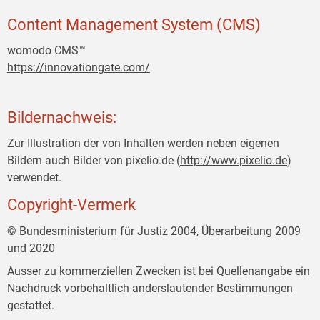
Content Management System (CMS)
womodo CMS™
https://innovationgate.com/
Bildernachweis:
Zur Illustration der von Inhalten werden neben eigenen
Bildern auch Bilder von pixelio.de (
http://www.pixelio.de
)
verwendet.
Copyright-Vermerk
© Bundesministerium für Justiz 2004, Überarbeitung 2009
und 2020
Ausser zu kommerziellen Zwecken ist bei Quellenangabe ein
Nachdruck vorbehaltlich anderslautender Bestimmungen
gestattet.