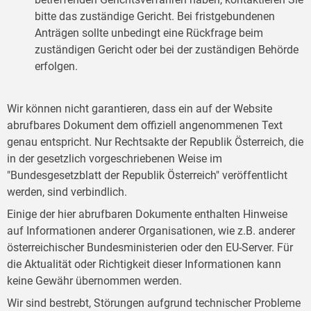
bitte das zuständige Gericht. Bei fristgebundenen
Anträgen sollte unbedingt eine Rückfrage beim
zuständigen Gericht oder bei der zuständigen Behörde
erfolgen.
Wir können nicht garantieren, dass ein auf der Website
abrufbares Dokument dem offiziell angenommenen Text
genau entspricht. Nur Rechtsakte der Republik Österreich, die
in der gesetzlich vorgeschriebenen Weise im
"Bundesgesetzblatt der Republik Österreich" veröffentlicht
werden, sind verbindlich.
Einige der hier abrufbaren Dokumente enthalten Hinweise
auf Informationen anderer Organisationen, wie z.B. anderer
österreichischer Bundesministerien oder den EU-Server. Für
die Aktualität oder Richtigkeit dieser Informationen kann
keine Gewähr übernommen werden.
Wir sind bestrebt, Störungen aufgrund technischer Probleme