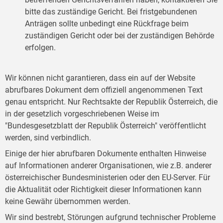
bitte das zuständige Gericht. Bei fristgebundenen
Anträgen sollte unbedingt eine Rückfrage beim
zuständigen Gericht oder bei der zuständigen Behörde
erfolgen.
Wir können nicht garantieren, dass ein auf der Website
abrufbares Dokument dem offiziell angenommenen Text
genau entspricht. Nur Rechtsakte der Republik Österreich, die
in der gesetzlich vorgeschriebenen Weise im
"Bundesgesetzblatt der Republik Österreich" veröffentlicht
werden, sind verbindlich.
Einige der hier abrufbaren Dokumente enthalten Hinweise
auf Informationen anderer Organisationen, wie z.B. anderer
österreichischer Bundesministerien oder den EU-Server. Für
die Aktualität oder Richtigkeit dieser Informationen kann
keine Gewähr übernommen werden.
Wir sind bestrebt, Störungen aufgrund technischer Probleme