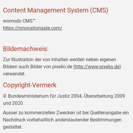
Content Management System (CMS)
womodo CMS™
https://innovationgate.com/
Bildernachweis:
Zur Illustration der von Inhalten werden neben eigenen
Bildern auch Bilder von pixelio.de (
http://www.pixelio.de
)
verwendet.
Copyright-Vermerk
© Bundesministerium für Justiz 2004, Überarbeitung 2009
und 2020
Ausser zu kommerziellen Zwecken ist bei Quellenangabe ein
Nachdruck vorbehaltlich anderslautender Bestimmungen
gestattet.