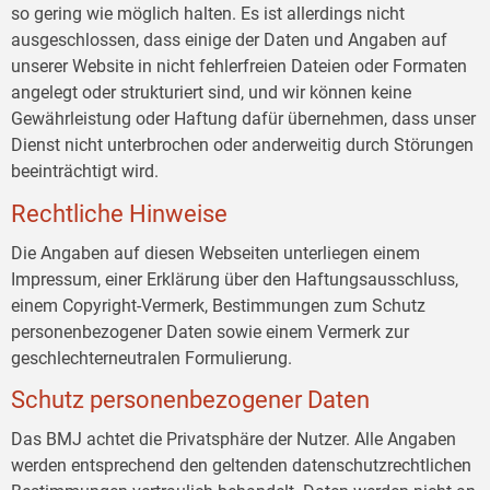
so gering wie möglich halten. Es ist allerdings nicht
ausgeschlossen, dass einige der Daten und Angaben auf
unserer Website in nicht fehlerfreien Dateien oder Formaten
angelegt oder strukturiert sind, und wir können keine
Gewährleistung oder Haftung dafür übernehmen, dass unser
Dienst nicht unterbrochen oder anderweitig durch Störungen
beeinträchtigt wird.
Rechtliche Hinweise
Die Angaben auf diesen Webseiten unterliegen einem
Impressum, einer Erklärung über den Haftungsausschluss,
einem Copyright-Vermerk, Bestimmungen zum Schutz
personenbezogener Daten sowie einem Vermerk zur
geschlechterneutralen Formulierung.
Schutz personenbezogener Daten
Das BMJ achtet die Privatsphäre der Nutzer. Alle Angaben
werden entsprechend den geltenden datenschutzrechtlichen