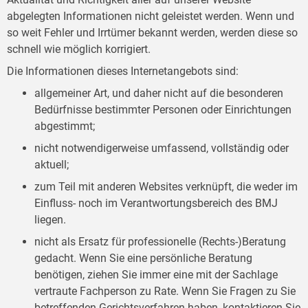
abgelegten Informationen nicht geleistet werden. Wenn und
so weit Fehler und Irrtümer bekannt werden, werden diese so
schnell wie möglich korrigiert.
Die Informationen dieses Internetangebots sind:
allgemeiner Art, und daher nicht auf die besonderen
Bedürfnisse bestimmter Personen oder Einrichtungen
abgestimmt;
nicht notwendigerweise umfassend, vollständig oder
aktuell;
zum Teil mit anderen Websites verknüpft, die weder im
Einfluss- noch im Verantwortungsbereich des BMJ
liegen.
nicht als Ersatz für professionelle (Rechts-)Beratung
gedacht. Wenn Sie eine persönliche Beratung
benötigen, ziehen Sie immer eine mit der Sachlage
vertraute Fachperson zu Rate. Wenn Sie Fragen zu Sie
betreffenden Gerichtsverfahren haben, kontaktieren Sie