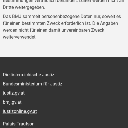
Bestimmungen vertraulich behandelt. Daten werden nicht an
Dritte weitergegeben.
Das BMJ sammelt personenbezogene Daten nur, soweit es
für einen bestimmten Zweck erforderlich ist. Die Angaben
werden nicht für einen damit unvereinbaren Zweck
weiterverwendet.
Die österreichische Justiz
Bundesministerium für Justiz
justiz.gv.at
bmj.gv.at
justizonline.gv.at
Palais Trautson