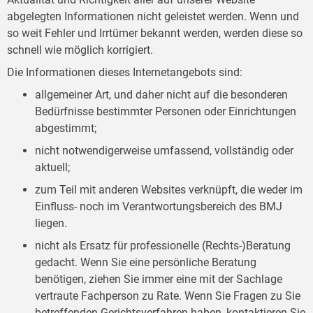
abgelegten Informationen nicht geleistet werden. Wenn und
so weit Fehler und Irrtümer bekannt werden, werden diese so
schnell wie möglich korrigiert.
Die Informationen dieses Internetangebots sind:
allgemeiner Art, und daher nicht auf die besonderen
Bedürfnisse bestimmter Personen oder Einrichtungen
abgestimmt;
nicht notwendigerweise umfassend, vollständig oder
aktuell;
zum Teil mit anderen Websites verknüpft, die weder im
Einfluss- noch im Verantwortungsbereich des BMJ
liegen.
nicht als Ersatz für professionelle (Rechts-)Beratung
gedacht. Wenn Sie eine persönliche Beratung
benötigen, ziehen Sie immer eine mit der Sachlage
vertraute Fachperson zu Rate. Wenn Sie Fragen zu Sie
betreffenden Gerichtsverfahren haben, kontaktieren Sie