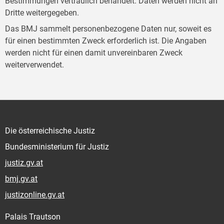
Bestimmungen vertraulich behandelt. Daten werden nicht an
Dritte weitergegeben.
Das BMJ sammelt personenbezogene Daten nur, soweit es
für einen bestimmten Zweck erforderlich ist. Die Angaben
werden nicht für einen damit unvereinbaren Zweck
weiterverwendet.
Die österreichische Justiz
Bundesministerium für Justiz
justiz.gv.at
bmj.gv.at
justizonline.gv.at
Palais Trautson