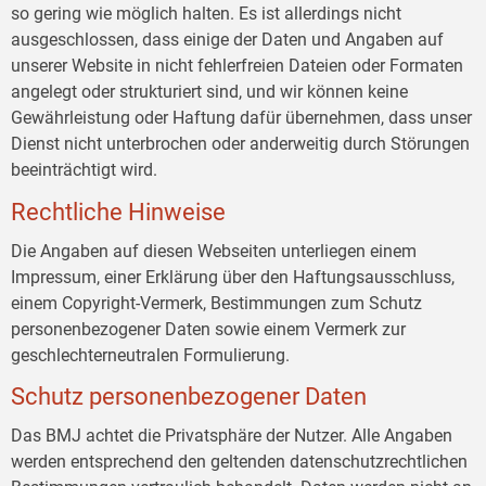
so gering wie möglich halten. Es ist allerdings nicht
ausgeschlossen, dass einige der Daten und Angaben auf
unserer Website in nicht fehlerfreien Dateien oder Formaten
angelegt oder strukturiert sind, und wir können keine
Gewährleistung oder Haftung dafür übernehmen, dass unser
Dienst nicht unterbrochen oder anderweitig durch Störungen
beeinträchtigt wird.
Rechtliche Hinweise
Die Angaben auf diesen Webseiten unterliegen einem
Impressum, einer Erklärung über den Haftungsausschluss,
einem Copyright-Vermerk, Bestimmungen zum Schutz
personenbezogener Daten sowie einem Vermerk zur
geschlechterneutralen Formulierung.
Schutz personenbezogener Daten
Das BMJ achtet die Privatsphäre der Nutzer. Alle Angaben
werden entsprechend den geltenden datenschutzrechtlichen