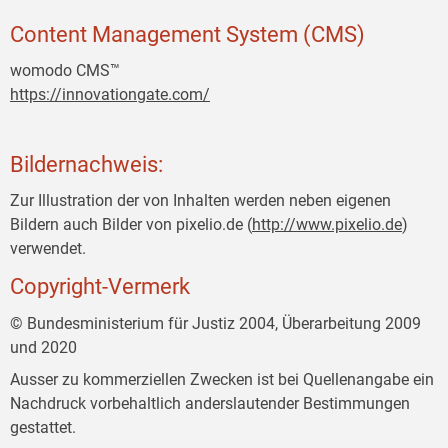
Content Management System (CMS)
womodo CMS™
https://innovationgate.com/
Bildernachweis:
Zur Illustration der von Inhalten werden neben eigenen
Bildern auch Bilder von pixelio.de (
http://www.pixelio.de
)
verwendet.
Copyright-Vermerk
© Bundesministerium für Justiz 2004, Überarbeitung 2009
und 2020
Ausser zu kommerziellen Zwecken ist bei Quellenangabe ein
Nachdruck vorbehaltlich anderslautender Bestimmungen
gestattet.