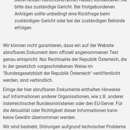
bitte das zuständige Gericht. Bei fristgebundenen
Anträgen sollte unbedingt eine Rückfrage beim
zuständigen Gericht oder bei der zuständigen Behörde
erfolgen.
Wir können nicht garantieren, dass ein auf der Website
abrufbares Dokument dem offiziell angenommenen Text
genau entspricht. Nur Rechtsakte der Republik Österreich, die
in der gesetzlich vorgeschriebenen Weise im
"Bundesgesetzblatt der Republik Österreich" veröffentlicht
werden, sind verbindlich.
Einige der hier abrufbaren Dokumente enthalten Hinweise
auf Informationen anderer Organisationen, wie z.B. anderer
österreichischer Bundesministerien oder den EU-Server. Für
die Aktualität oder Richtigkeit dieser Informationen kann
keine Gewähr übernommen werden.
Wir sind bestrebt, Störungen aufgrund technischer Probleme