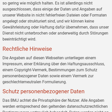
so gering wie möglich halten. Es ist allerdings nicht
ausgeschlossen, dass einige der Daten und Angaben auf
unserer Website in nicht fehlerfreien Dateien oder Formaten
angelegt oder strukturiert sind, und wir können keine
Gewährleistung oder Haftung dafür übernehmen, dass unser
Dienst nicht unterbrochen oder anderweitig durch Störungen
beeinträchtigt wird.
Rechtliche Hinweise
Die Angaben auf diesen Webseiten unterliegen einem
Impressum, einer Erklärung über den Haftungsausschluss,
einem Copyright-Vermerk, Bestimmungen zum Schutz
personenbezogener Daten sowie einem Vermerk zur
geschlechterneutralen Formulierung.
Schutz personenbezogener Daten
Das BMJ achtet die Privatsphäre der Nutzer. Alle Angaben
werden entsprechend den geltenden datenschutzrechtlichen