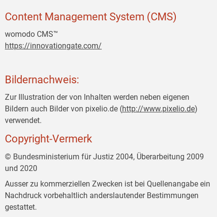
Content Management System (CMS)
womodo CMS™
https://innovationgate.com/
Bildernachweis:
Zur Illustration der von Inhalten werden neben eigenen
Bildern auch Bilder von pixelio.de (
http://www.pixelio.de
)
verwendet.
Copyright-Vermerk
© Bundesministerium für Justiz 2004, Überarbeitung 2009
und 2020
Ausser zu kommerziellen Zwecken ist bei Quellenangabe ein
Nachdruck vorbehaltlich anderslautender Bestimmungen
gestattet.