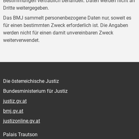
Bestimmungen vertraulich behandelt. Daten werden nicht an
Dritte weitergegeben.
Das BMJ sammelt personenbezogene Daten nur, soweit es
für einen bestimmten Zweck erforderlich ist. Die Angaben
werden nicht für einen damit unvereinbaren Zweck
weiterverwendet.
Die österreichische Justiz
Bundesministerium für Justiz
justiz.gv.at
bmj.gv.at
justizonline.gv.at
Palais Trautson