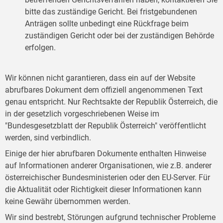
bitte das zuständige Gericht. Bei fristgebundenen
Anträgen sollte unbedingt eine Rückfrage beim
zuständigen Gericht oder bei der zuständigen Behörde
erfolgen.
Wir können nicht garantieren, dass ein auf der Website
abrufbares Dokument dem offiziell angenommenen Text
genau entspricht. Nur Rechtsakte der Republik Österreich, die
in der gesetzlich vorgeschriebenen Weise im
"Bundesgesetzblatt der Republik Österreich" veröffentlicht
werden, sind verbindlich.
Einige der hier abrufbaren Dokumente enthalten Hinweise
auf Informationen anderer Organisationen, wie z.B. anderer
österreichischer Bundesministerien oder den EU-Server. Für
die Aktualität oder Richtigkeit dieser Informationen kann
keine Gewähr übernommen werden.
Wir sind bestrebt, Störungen aufgrund technischer Probleme