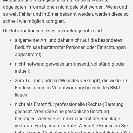
abgelegten Informationen nicht geleistet werden. Wenn und
so weit Fehler und Irrtümer bekannt werden, werden diese so
schnell wie möglich korrigiert.
Die Informationen dieses Internetangebots sind:
allgemeiner Art, und daher nicht auf die besonderen
Bedürfnisse bestimmter Personen oder Einrichtungen
abgestimmt;
nicht notwendigerweise umfassend, vollständig oder
aktuell;
zum Teil mit anderen Websites verknüpft, die weder im
Einfluss- noch im Verantwortungsbereich des BMJ
liegen.
nicht als Ersatz für professionelle (Rechts-)Beratung
gedacht. Wenn Sie eine persönliche Beratung
benötigen, ziehen Sie immer eine mit der Sachlage
vertraute Fachperson zu Rate. Wenn Sie Fragen zu Sie
betreffenden Gerichtsverfahren haben, kontaktieren Sie