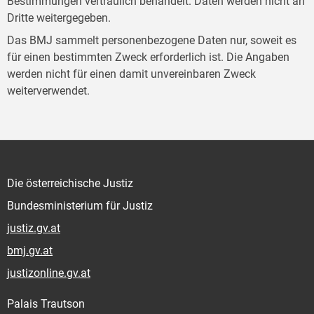
Bestimmungen vertraulich behandelt. Daten werden nicht an
Dritte weitergegeben.
Das BMJ sammelt personenbezogene Daten nur, soweit es
für einen bestimmten Zweck erforderlich ist. Die Angaben
werden nicht für einen damit unvereinbaren Zweck
weiterverwendet.
Die österreichische Justiz
Bundesministerium für Justiz
justiz.gv.at
bmj.gv.at
justizonline.gv.at
Palais Trautson