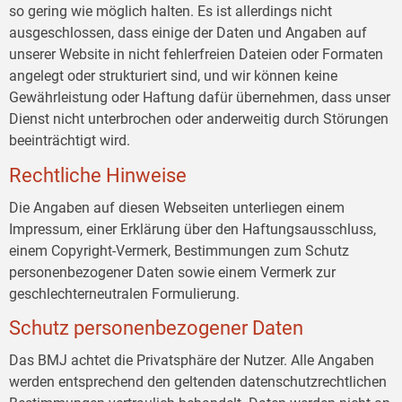
so gering wie möglich halten. Es ist allerdings nicht
ausgeschlossen, dass einige der Daten und Angaben auf
unserer Website in nicht fehlerfreien Dateien oder Formaten
angelegt oder strukturiert sind, und wir können keine
Gewährleistung oder Haftung dafür übernehmen, dass unser
Dienst nicht unterbrochen oder anderweitig durch Störungen
beeinträchtigt wird.
Rechtliche Hinweise
Die Angaben auf diesen Webseiten unterliegen einem
Impressum, einer Erklärung über den Haftungsausschluss,
einem Copyright-Vermerk, Bestimmungen zum Schutz
personenbezogener Daten sowie einem Vermerk zur
geschlechterneutralen Formulierung.
Schutz personenbezogener Daten
Das BMJ achtet die Privatsphäre der Nutzer. Alle Angaben
werden entsprechend den geltenden datenschutzrechtlichen