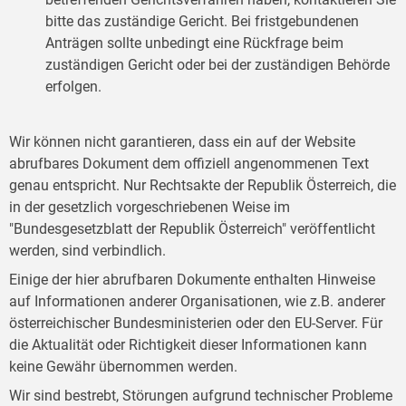
bitte das zuständige Gericht. Bei fristgebundenen
Anträgen sollte unbedingt eine Rückfrage beim
zuständigen Gericht oder bei der zuständigen Behörde
erfolgen.
Wir können nicht garantieren, dass ein auf der Website
abrufbares Dokument dem offiziell angenommenen Text
genau entspricht. Nur Rechtsakte der Republik Österreich, die
in der gesetzlich vorgeschriebenen Weise im
"Bundesgesetzblatt der Republik Österreich" veröffentlicht
werden, sind verbindlich.
Einige der hier abrufbaren Dokumente enthalten Hinweise
auf Informationen anderer Organisationen, wie z.B. anderer
österreichischer Bundesministerien oder den EU-Server. Für
die Aktualität oder Richtigkeit dieser Informationen kann
keine Gewähr übernommen werden.
Wir sind bestrebt, Störungen aufgrund technischer Probleme