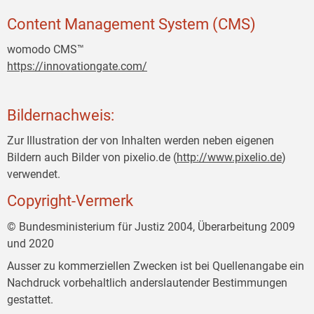
Content Management System (CMS)
womodo CMS™
https://innovationgate.com/
Bildernachweis:
Zur Illustration der von Inhalten werden neben eigenen
Bildern auch Bilder von pixelio.de (
http://www.pixelio.de
)
verwendet.
Copyright-Vermerk
© Bundesministerium für Justiz 2004, Überarbeitung 2009
und 2020
Ausser zu kommerziellen Zwecken ist bei Quellenangabe ein
Nachdruck vorbehaltlich anderslautender Bestimmungen
gestattet.