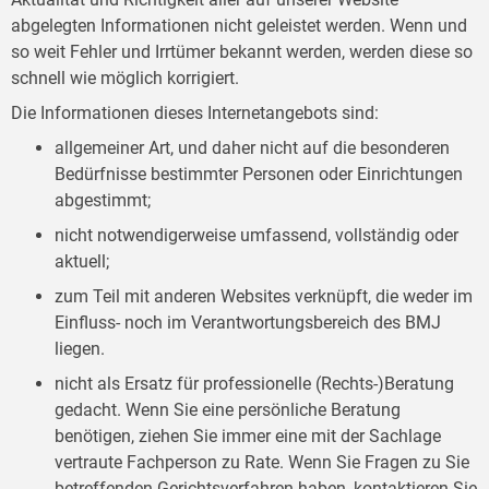
abgelegten Informationen nicht geleistet werden. Wenn und
so weit Fehler und Irrtümer bekannt werden, werden diese so
schnell wie möglich korrigiert.
Die Informationen dieses Internetangebots sind:
allgemeiner Art, und daher nicht auf die besonderen
Bedürfnisse bestimmter Personen oder Einrichtungen
abgestimmt;
nicht notwendigerweise umfassend, vollständig oder
aktuell;
zum Teil mit anderen Websites verknüpft, die weder im
Einfluss- noch im Verantwortungsbereich des BMJ
liegen.
nicht als Ersatz für professionelle (Rechts-)Beratung
gedacht. Wenn Sie eine persönliche Beratung
benötigen, ziehen Sie immer eine mit der Sachlage
vertraute Fachperson zu Rate. Wenn Sie Fragen zu Sie
betreffenden Gerichtsverfahren haben, kontaktieren Sie