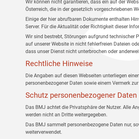
Wir können nicht garantieren, dass ein auf der Web
Österreich, die in der gesetzlich vorgeschriebenen W
Einige der hier abrufbaren Dokumente enthalten Hin
Server. Für die Aktualität oder Richtigkeit dieser
Wir sind bestrebt, Störungen aufgrund technischer P
auf unserer Website in nicht fehlerfreien Dateien o
dass unser Dienst nicht unterbrochen oder anderwei
Rechtliche Hinweise
Die Angaben auf diesen Webseiten unterliegen ein
personenbezogener Daten sowie einem Vermerk zur 
Schutz personenbezogener Daten
Das BMJ achtet die Privatsphäre der Nutzer. Alle 
werden nicht an Dritte weitergegeben.
Das BMJ sammelt personenbezogene Daten nur, sowei
weiterverwendet.