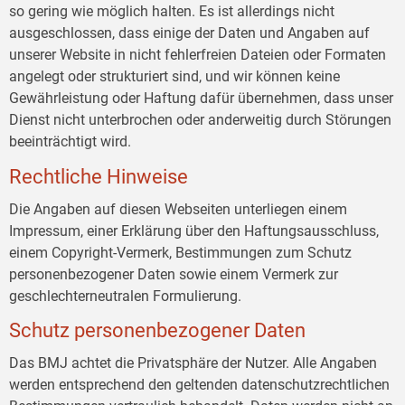
so gering wie möglich halten. Es ist allerdings nicht
ausgeschlossen, dass einige der Daten und Angaben auf
unserer Website in nicht fehlerfreien Dateien oder Formaten
angelegt oder strukturiert sind, und wir können keine
Gewährleistung oder Haftung dafür übernehmen, dass unser
Dienst nicht unterbrochen oder anderweitig durch Störungen
beeinträchtigt wird.
Rechtliche Hinweise
Die Angaben auf diesen Webseiten unterliegen einem
Impressum, einer Erklärung über den Haftungsausschluss,
einem Copyright-Vermerk, Bestimmungen zum Schutz
personenbezogener Daten sowie einem Vermerk zur
geschlechterneutralen Formulierung.
Schutz personenbezogener Daten
Das BMJ achtet die Privatsphäre der Nutzer. Alle Angaben
werden entsprechend den geltenden datenschutzrechtlichen