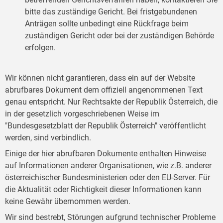
bitte das zuständige Gericht. Bei fristgebundenen
Anträgen sollte unbedingt eine Rückfrage beim
zuständigen Gericht oder bei der zuständigen Behörde
erfolgen.
Wir können nicht garantieren, dass ein auf der Website
abrufbares Dokument dem offiziell angenommenen Text
genau entspricht. Nur Rechtsakte der Republik Österreich, die
in der gesetzlich vorgeschriebenen Weise im
"Bundesgesetzblatt der Republik Österreich" veröffentlicht
werden, sind verbindlich.
Einige der hier abrufbaren Dokumente enthalten Hinweise
auf Informationen anderer Organisationen, wie z.B. anderer
österreichischer Bundesministerien oder den EU-Server. Für
die Aktualität oder Richtigkeit dieser Informationen kann
keine Gewähr übernommen werden.
Wir sind bestrebt, Störungen aufgrund technischer Probleme