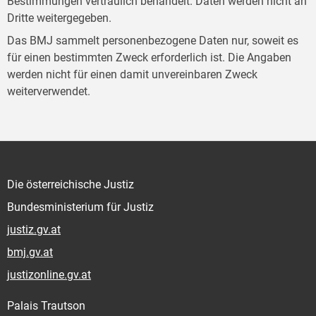
Bestimmungen vertraulich behandelt. Daten werden nicht an
Dritte weitergegeben.
Das BMJ sammelt personenbezogene Daten nur, soweit es
für einen bestimmten Zweck erforderlich ist. Die Angaben
werden nicht für einen damit unvereinbaren Zweck
weiterverwendet.
Die österreichische Justiz
Bundesministerium für Justiz
justiz.gv.at
bmj.gv.at
justizonline.gv.at
Palais Trautson