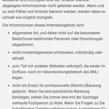
abgelegten Informationen nicht geleistet werden. Wenn und
so weit Fehler und Irrtümer bekannt werden, werden diese so
schnell wie möglich korrigiert.
Die Informationen dieses Internetangebots sind:
allgemeiner Art, und daher nicht auf die besonderen
Bedürfnisse bestimmter Personen oder Einrichtungen
abgestimmt;
nicht notwendigerweise umfassend, vollständig oder
aktuell;
zum Teil mit anderen Websites verknüpft, die weder im
Einfluss- noch im Verantwortungsbereich des BMJ
liegen.
nicht als Ersatz für professionelle (Rechts-)Beratung
gedacht. Wenn Sie eine persönliche Beratung
benötigen, ziehen Sie immer eine mit der Sachlage
vertraute Fachperson zu Rate. Wenn Sie Fragen zu Sie
betreffenden Gerichtsverfahren haben, kontaktieren Sie