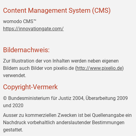
Content Management System (CMS)
womodo CMS™
https://innovationgate.com/
Bildernachweis:
Zur Illustration der von Inhalten werden neben eigenen
Bildern auch Bilder von pixelio.de (
http://www.pixelio.de
)
verwendet.
Copyright-Vermerk
© Bundesministerium für Justiz 2004, Überarbeitung 2009
und 2020
Ausser zu kommerziellen Zwecken ist bei Quellenangabe ein
Nachdruck vorbehaltlich anderslautender Bestimmungen
gestattet.