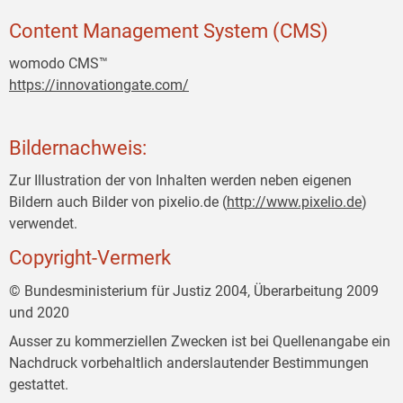
Content Management System (CMS)
womodo CMS™
https://innovationgate.com/
Bildernachweis:
Zur Illustration der von Inhalten werden neben eigenen
Bildern auch Bilder von pixelio.de (
http://www.pixelio.de
)
verwendet.
Copyright-Vermerk
© Bundesministerium für Justiz 2004, Überarbeitung 2009
und 2020
Ausser zu kommerziellen Zwecken ist bei Quellenangabe ein
Nachdruck vorbehaltlich anderslautender Bestimmungen
gestattet.