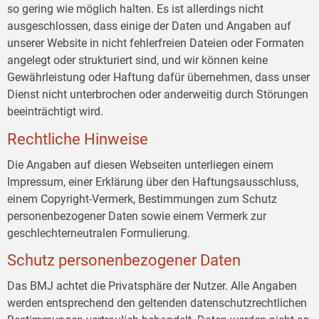
so gering wie möglich halten. Es ist allerdings nicht
ausgeschlossen, dass einige der Daten und Angaben auf
unserer Website in nicht fehlerfreien Dateien oder Formaten
angelegt oder strukturiert sind, und wir können keine
Gewährleistung oder Haftung dafür übernehmen, dass unser
Dienst nicht unterbrochen oder anderweitig durch Störungen
beeinträchtigt wird.
Rechtliche Hinweise
Die Angaben auf diesen Webseiten unterliegen einem
Impressum, einer Erklärung über den Haftungsausschluss,
einem Copyright-Vermerk, Bestimmungen zum Schutz
personenbezogener Daten sowie einem Vermerk zur
geschlechterneutralen Formulierung.
Schutz personenbezogener Daten
Das BMJ achtet die Privatsphäre der Nutzer. Alle Angaben
werden entsprechend den geltenden datenschutzrechtlichen