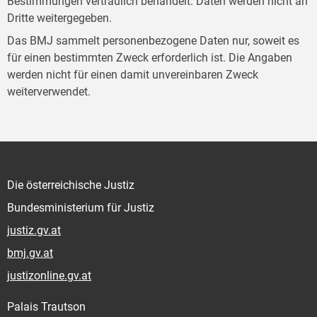
Bestimmungen vertraulich behandelt. Daten werden nicht an
Dritte weitergegeben.
Das BMJ sammelt personenbezogene Daten nur, soweit es
für einen bestimmten Zweck erforderlich ist. Die Angaben
werden nicht für einen damit unvereinbaren Zweck
weiterverwendet.
Die österreichische Justiz
Bundesministerium für Justiz
justiz.gv.at
bmj.gv.at
justizonline.gv.at
Palais Trautson