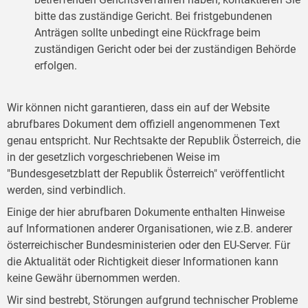
bitte das zuständige Gericht. Bei fristgebundenen
Anträgen sollte unbedingt eine Rückfrage beim
zuständigen Gericht oder bei der zuständigen Behörde
erfolgen.
Wir können nicht garantieren, dass ein auf der Website
abrufbares Dokument dem offiziell angenommenen Text
genau entspricht. Nur Rechtsakte der Republik Österreich, die
in der gesetzlich vorgeschriebenen Weise im
"Bundesgesetzblatt der Republik Österreich" veröffentlicht
werden, sind verbindlich.
Einige der hier abrufbaren Dokumente enthalten Hinweise
auf Informationen anderer Organisationen, wie z.B. anderer
österreichischer Bundesministerien oder den EU-Server. Für
die Aktualität oder Richtigkeit dieser Informationen kann
keine Gewähr übernommen werden.
Wir sind bestrebt, Störungen aufgrund technischer Probleme