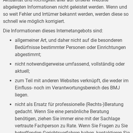
abgelegten Informationen nicht geleistet werden. Wenn und
so weit Fehler und Irrtümer bekannt werden, werden diese so
schnell wie möglich korrigiert.
Die Informationen dieses Internetangebots sind:
allgemeiner Art, und daher nicht auf die besonderen
Bedürfnisse bestimmter Personen oder Einrichtungen
abgestimmt;
nicht notwendigerweise umfassend, vollständig oder
aktuell;
zum Teil mit anderen Websites verknüpft, die weder im
Einfluss- noch im Verantwortungsbereich des BMJ
liegen.
nicht als Ersatz für professionelle (Rechts-)Beratung
gedacht. Wenn Sie eine persönliche Beratung
benötigen, ziehen Sie immer eine mit der Sachlage
vertraute Fachperson zu Rate. Wenn Sie Fragen zu Sie
betreffenden Gerichtsverfahren haben, kontaktieren Sie