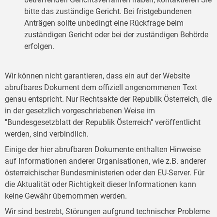
bitte das zuständige Gericht. Bei fristgebundenen
Anträgen sollte unbedingt eine Rückfrage beim
zuständigen Gericht oder bei der zuständigen Behörde
erfolgen.
Wir können nicht garantieren, dass ein auf der Website
abrufbares Dokument dem offiziell angenommenen Text
genau entspricht. Nur Rechtsakte der Republik Österreich, die
in der gesetzlich vorgeschriebenen Weise im
"Bundesgesetzblatt der Republik Österreich" veröffentlicht
werden, sind verbindlich.
Einige der hier abrufbaren Dokumente enthalten Hinweise
auf Informationen anderer Organisationen, wie z.B. anderer
österreichischer Bundesministerien oder den EU-Server. Für
die Aktualität oder Richtigkeit dieser Informationen kann
keine Gewähr übernommen werden.
Wir sind bestrebt, Störungen aufgrund technischer Probleme