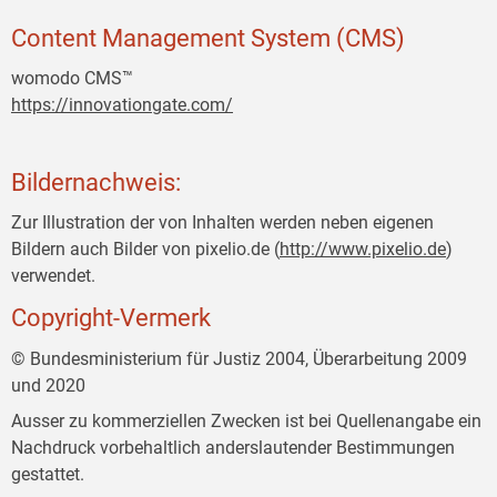
Content Management System (CMS)
womodo CMS™
https://innovationgate.com/
Bildernachweis:
Zur Illustration der von Inhalten werden neben eigenen
Bildern auch Bilder von pixelio.de (
http://www.pixelio.de
)
verwendet.
Copyright-Vermerk
© Bundesministerium für Justiz 2004, Überarbeitung 2009
und 2020
Ausser zu kommerziellen Zwecken ist bei Quellenangabe ein
Nachdruck vorbehaltlich anderslautender Bestimmungen
gestattet.