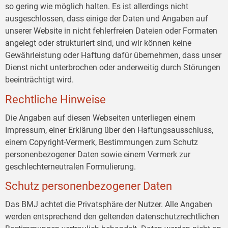
so gering wie möglich halten. Es ist allerdings nicht
ausgeschlossen, dass einige der Daten und Angaben auf
unserer Website in nicht fehlerfreien Dateien oder Formaten
angelegt oder strukturiert sind, und wir können keine
Gewährleistung oder Haftung dafür übernehmen, dass unser
Dienst nicht unterbrochen oder anderweitig durch Störungen
beeinträchtigt wird.
Rechtliche Hinweise
Die Angaben auf diesen Webseiten unterliegen einem
Impressum, einer Erklärung über den Haftungsausschluss,
einem Copyright-Vermerk, Bestimmungen zum Schutz
personenbezogener Daten sowie einem Vermerk zur
geschlechterneutralen Formulierung.
Schutz personenbezogener Daten
Das BMJ achtet die Privatsphäre der Nutzer. Alle Angaben
werden entsprechend den geltenden datenschutzrechtlichen