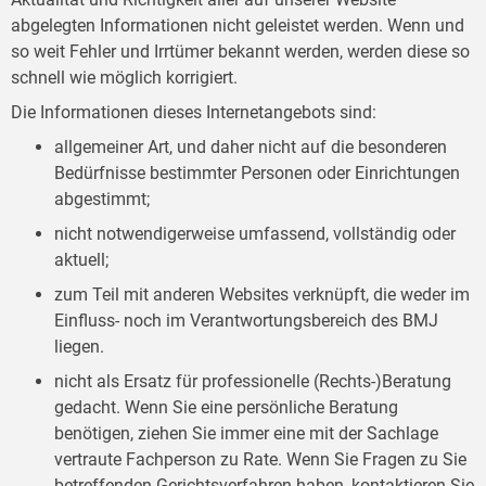
abgelegten Informationen nicht geleistet werden. Wenn und
so weit Fehler und Irrtümer bekannt werden, werden diese so
schnell wie möglich korrigiert.
Die Informationen dieses Internetangebots sind:
allgemeiner Art, und daher nicht auf die besonderen
Bedürfnisse bestimmter Personen oder Einrichtungen
abgestimmt;
nicht notwendigerweise umfassend, vollständig oder
aktuell;
zum Teil mit anderen Websites verknüpft, die weder im
Einfluss- noch im Verantwortungsbereich des BMJ
liegen.
nicht als Ersatz für professionelle (Rechts-)Beratung
gedacht. Wenn Sie eine persönliche Beratung
benötigen, ziehen Sie immer eine mit der Sachlage
vertraute Fachperson zu Rate. Wenn Sie Fragen zu Sie
betreffenden Gerichtsverfahren haben, kontaktieren Sie