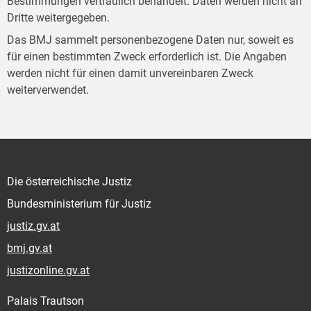
Bestimmungen vertraulich behandelt. Daten werden nicht an
Dritte weitergegeben.
Das BMJ sammelt personenbezogene Daten nur, soweit es
für einen bestimmten Zweck erforderlich ist. Die Angaben
werden nicht für einen damit unvereinbaren Zweck
weiterverwendet.
Die österreichische Justiz
Bundesministerium für Justiz
justiz.gv.at
bmj.gv.at
justizonline.gv.at
Palais Trautson