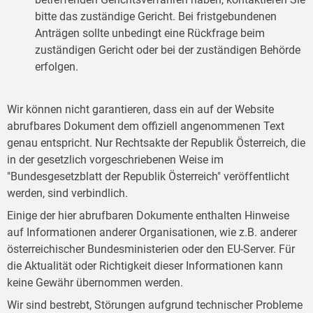
bitte das zuständige Gericht. Bei fristgebundenen
Anträgen sollte unbedingt eine Rückfrage beim
zuständigen Gericht oder bei der zuständigen Behörde
erfolgen.
Wir können nicht garantieren, dass ein auf der Website
abrufbares Dokument dem offiziell angenommenen Text
genau entspricht. Nur Rechtsakte der Republik Österreich, die
in der gesetzlich vorgeschriebenen Weise im
"Bundesgesetzblatt der Republik Österreich" veröffentlicht
werden, sind verbindlich.
Einige der hier abrufbaren Dokumente enthalten Hinweise
auf Informationen anderer Organisationen, wie z.B. anderer
österreichischer Bundesministerien oder den EU-Server. Für
die Aktualität oder Richtigkeit dieser Informationen kann
keine Gewähr übernommen werden.
Wir sind bestrebt, Störungen aufgrund technischer Probleme