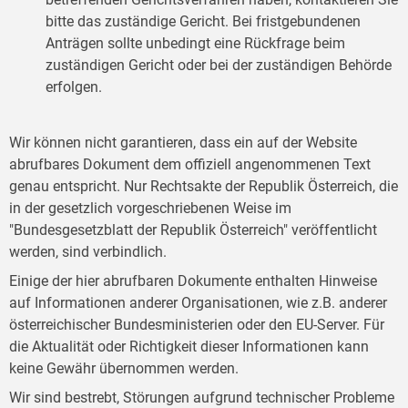
bitte das zuständige Gericht. Bei fristgebundenen
Anträgen sollte unbedingt eine Rückfrage beim
zuständigen Gericht oder bei der zuständigen Behörde
erfolgen.
Wir können nicht garantieren, dass ein auf der Website
abrufbares Dokument dem offiziell angenommenen Text
genau entspricht. Nur Rechtsakte der Republik Österreich, die
in der gesetzlich vorgeschriebenen Weise im
"Bundesgesetzblatt der Republik Österreich" veröffentlicht
werden, sind verbindlich.
Einige der hier abrufbaren Dokumente enthalten Hinweise
auf Informationen anderer Organisationen, wie z.B. anderer
österreichischer Bundesministerien oder den EU-Server. Für
die Aktualität oder Richtigkeit dieser Informationen kann
keine Gewähr übernommen werden.
Wir sind bestrebt, Störungen aufgrund technischer Probleme