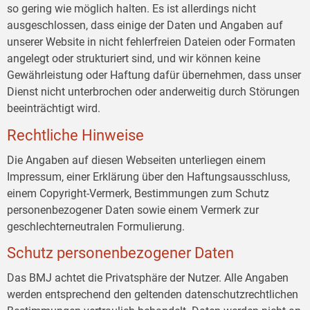
so gering wie möglich halten. Es ist allerdings nicht
ausgeschlossen, dass einige der Daten und Angaben auf
unserer Website in nicht fehlerfreien Dateien oder Formaten
angelegt oder strukturiert sind, und wir können keine
Gewährleistung oder Haftung dafür übernehmen, dass unser
Dienst nicht unterbrochen oder anderweitig durch Störungen
beeinträchtigt wird.
Rechtliche Hinweise
Die Angaben auf diesen Webseiten unterliegen einem
Impressum, einer Erklärung über den Haftungsausschluss,
einem Copyright-Vermerk, Bestimmungen zum Schutz
personenbezogener Daten sowie einem Vermerk zur
geschlechterneutralen Formulierung.
Schutz personenbezogener Daten
Das BMJ achtet die Privatsphäre der Nutzer. Alle Angaben
werden entsprechend den geltenden datenschutzrechtlichen