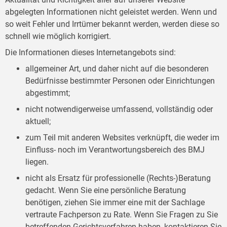
abgelegten Informationen nicht geleistet werden. Wenn und
so weit Fehler und Irrtümer bekannt werden, werden diese so
schnell wie möglich korrigiert.
Die Informationen dieses Internetangebots sind:
allgemeiner Art, und daher nicht auf die besonderen
Bedürfnisse bestimmter Personen oder Einrichtungen
abgestimmt;
nicht notwendigerweise umfassend, vollständig oder
aktuell;
zum Teil mit anderen Websites verknüpft, die weder im
Einfluss- noch im Verantwortungsbereich des BMJ
liegen.
nicht als Ersatz für professionelle (Rechts-)Beratung
gedacht. Wenn Sie eine persönliche Beratung
benötigen, ziehen Sie immer eine mit der Sachlage
vertraute Fachperson zu Rate. Wenn Sie Fragen zu Sie
betreffenden Gerichtsverfahren haben, kontaktieren Sie