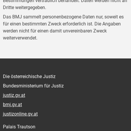
Bestimmungen vertraulich behandelt. Daten werden nicht an
Dritte weitergegeben.
Das BMJ sammelt personenbezogene Daten nur, soweit es
für einen bestimmten Zweck erforderlich ist. Die Angaben
werden nicht für einen damit unvereinbaren Zweck
weiterverwendet.
Die österreichische Justiz
Bundesministerium für Justiz
justiz.gv.at
bmj.gv.at
justizonline.gv.at
Palais Trautson