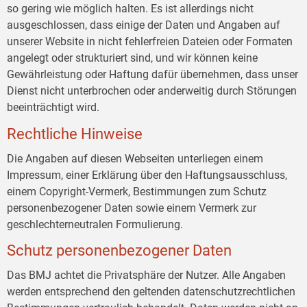
so gering wie möglich halten. Es ist allerdings nicht
ausgeschlossen, dass einige der Daten und Angaben auf
unserer Website in nicht fehlerfreien Dateien oder Formaten
angelegt oder strukturiert sind, und wir können keine
Gewährleistung oder Haftung dafür übernehmen, dass unser
Dienst nicht unterbrochen oder anderweitig durch Störungen
beeinträchtigt wird.
Rechtliche Hinweise
Die Angaben auf diesen Webseiten unterliegen einem
Impressum, einer Erklärung über den Haftungsausschluss,
einem Copyright-Vermerk, Bestimmungen zum Schutz
personenbezogener Daten sowie einem Vermerk zur
geschlechterneutralen Formulierung.
Schutz personenbezogener Daten
Das BMJ achtet die Privatsphäre der Nutzer. Alle Angaben
werden entsprechend den geltenden datenschutzrechtlichen