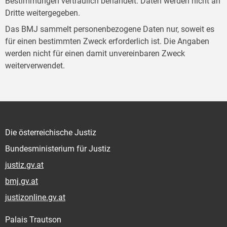
Bestimmungen vertraulich behandelt. Daten werden nicht an
Dritte weitergegeben.
Das BMJ sammelt personenbezogene Daten nur, soweit es
für einen bestimmten Zweck erforderlich ist. Die Angaben
werden nicht für einen damit unvereinbaren Zweck
weiterverwendet.
Die österreichische Justiz
Bundesministerium für Justiz
justiz.gv.at
bmj.gv.at
justizonline.gv.at
Palais Trautson