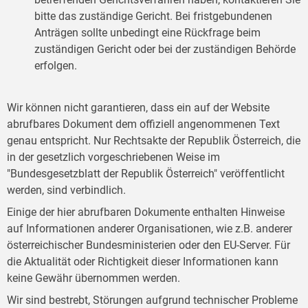
bitte das zuständige Gericht. Bei fristgebundenen
Anträgen sollte unbedingt eine Rückfrage beim
zuständigen Gericht oder bei der zuständigen Behörde
erfolgen.
Wir können nicht garantieren, dass ein auf der Website
abrufbares Dokument dem offiziell angenommenen Text
genau entspricht. Nur Rechtsakte der Republik Österreich, die
in der gesetzlich vorgeschriebenen Weise im
"Bundesgesetzblatt der Republik Österreich" veröffentlicht
werden, sind verbindlich.
Einige der hier abrufbaren Dokumente enthalten Hinweise
auf Informationen anderer Organisationen, wie z.B. anderer
österreichischer Bundesministerien oder den EU-Server. Für
die Aktualität oder Richtigkeit dieser Informationen kann
keine Gewähr übernommen werden.
Wir sind bestrebt, Störungen aufgrund technischer Probleme