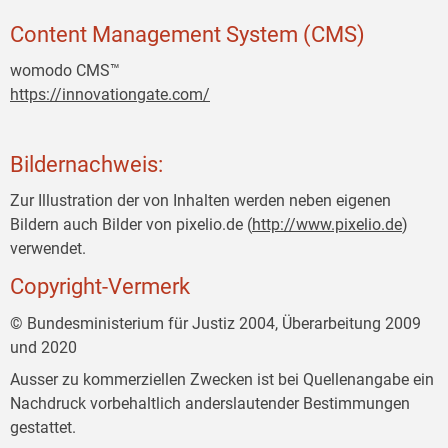
Content Management System (CMS)
womodo CMS™
https://innovationgate.com/
Bildernachweis:
Zur Illustration der von Inhalten werden neben eigenen
Bildern auch Bilder von pixelio.de (
http://www.pixelio.de
)
verwendet.
Copyright-Vermerk
© Bundesministerium für Justiz 2004, Überarbeitung 2009
und 2020
Ausser zu kommerziellen Zwecken ist bei Quellenangabe ein
Nachdruck vorbehaltlich anderslautender Bestimmungen
gestattet.