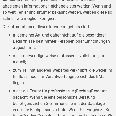
abgelegten Informationen nicht geleistet werden. Wenn und
so weit Fehler und Irrtümer bekannt werden, werden diese so
schnell wie möglich korrigiert.
Die Informationen dieses Internetangebots sind:
allgemeiner Art, und daher nicht auf die besonderen
Bedürfnisse bestimmter Personen oder Einrichtungen
abgestimmt;
nicht notwendigerweise umfassend, vollständig oder
aktuell;
zum Teil mit anderen Websites verknüpft, die weder im
Einfluss- noch im Verantwortungsbereich des BMJ
liegen.
nicht als Ersatz für professionelle (Rechts-)Beratung
gedacht. Wenn Sie eine persönliche Beratung
benötigen, ziehen Sie immer eine mit der Sachlage
vertraute Fachperson zu Rate. Wenn Sie Fragen zu Sie
betreffenden Gerichtsverfahren haben, kontaktieren Sie