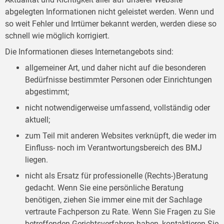
abgelegten Informationen nicht geleistet werden. Wenn und
so weit Fehler und Irrtümer bekannt werden, werden diese so
schnell wie möglich korrigiert.
Die Informationen dieses Internetangebots sind:
allgemeiner Art, und daher nicht auf die besonderen
Bedürfnisse bestimmter Personen oder Einrichtungen
abgestimmt;
nicht notwendigerweise umfassend, vollständig oder
aktuell;
zum Teil mit anderen Websites verknüpft, die weder im
Einfluss- noch im Verantwortungsbereich des BMJ
liegen.
nicht als Ersatz für professionelle (Rechts-)Beratung
gedacht. Wenn Sie eine persönliche Beratung
benötigen, ziehen Sie immer eine mit der Sachlage
vertraute Fachperson zu Rate. Wenn Sie Fragen zu Sie
betreffenden Gerichtsverfahren haben, kontaktieren Sie