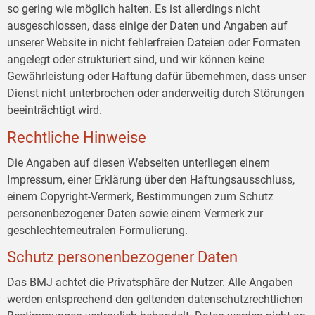
so gering wie möglich halten. Es ist allerdings nicht
ausgeschlossen, dass einige der Daten und Angaben auf
unserer Website in nicht fehlerfreien Dateien oder Formaten
angelegt oder strukturiert sind, und wir können keine
Gewährleistung oder Haftung dafür übernehmen, dass unser
Dienst nicht unterbrochen oder anderweitig durch Störungen
beeinträchtigt wird.
Rechtliche Hinweise
Die Angaben auf diesen Webseiten unterliegen einem
Impressum, einer Erklärung über den Haftungsausschluss,
einem Copyright-Vermerk, Bestimmungen zum Schutz
personenbezogener Daten sowie einem Vermerk zur
geschlechterneutralen Formulierung.
Schutz personenbezogener Daten
Das BMJ achtet die Privatsphäre der Nutzer. Alle Angaben
werden entsprechend den geltenden datenschutzrechtlichen