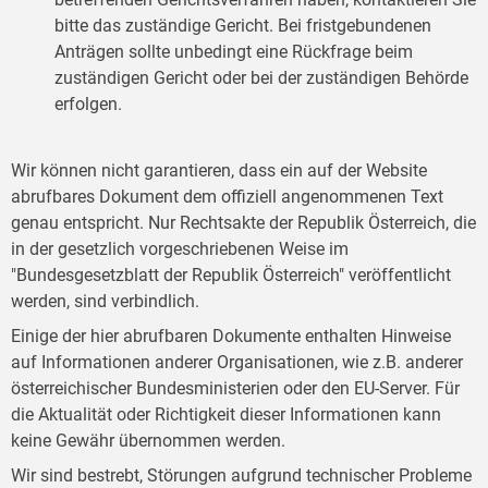
bitte das zuständige Gericht. Bei fristgebundenen
Anträgen sollte unbedingt eine Rückfrage beim
zuständigen Gericht oder bei der zuständigen Behörde
erfolgen.
Wir können nicht garantieren, dass ein auf der Website
abrufbares Dokument dem offiziell angenommenen Text
genau entspricht. Nur Rechtsakte der Republik Österreich, die
in der gesetzlich vorgeschriebenen Weise im
"Bundesgesetzblatt der Republik Österreich" veröffentlicht
werden, sind verbindlich.
Einige der hier abrufbaren Dokumente enthalten Hinweise
auf Informationen anderer Organisationen, wie z.B. anderer
österreichischer Bundesministerien oder den EU-Server. Für
die Aktualität oder Richtigkeit dieser Informationen kann
keine Gewähr übernommen werden.
Wir sind bestrebt, Störungen aufgrund technischer Probleme