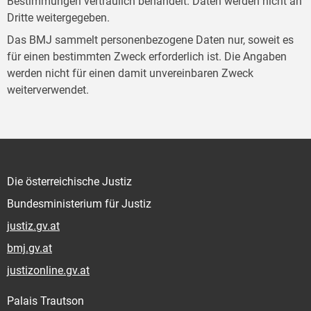
Bestimmungen vertraulich behandelt. Daten werden nicht an
Dritte weitergegeben.
Das BMJ sammelt personenbezogene Daten nur, soweit es
für einen bestimmten Zweck erforderlich ist. Die Angaben
werden nicht für einen damit unvereinbaren Zweck
weiterverwendet.
Die österreichische Justiz
Bundesministerium für Justiz
justiz.gv.at
bmj.gv.at
justizonline.gv.at
Palais Trautson