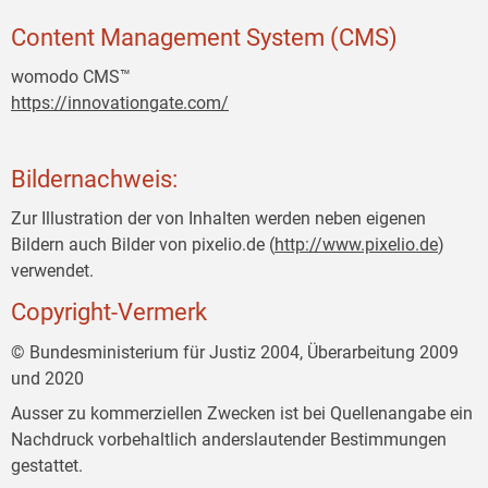
Content Management System (CMS)
womodo CMS™
https://innovationgate.com/
Bildernachweis:
Zur Illustration der von Inhalten werden neben eigenen
Bildern auch Bilder von pixelio.de (
http://www.pixelio.de
)
verwendet.
Copyright-Vermerk
© Bundesministerium für Justiz 2004, Überarbeitung 2009
und 2020
Ausser zu kommerziellen Zwecken ist bei Quellenangabe ein
Nachdruck vorbehaltlich anderslautender Bestimmungen
gestattet.