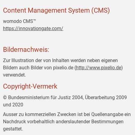
Content Management System (CMS)
womodo CMS™
https://innovationgate.com/
Bildernachweis:
Zur Illustration der von Inhalten werden neben eigenen
Bildern auch Bilder von pixelio.de (
http://www.pixelio.de
)
verwendet.
Copyright-Vermerk
© Bundesministerium für Justiz 2004, Überarbeitung 2009
und 2020
Ausser zu kommerziellen Zwecken ist bei Quellenangabe ein
Nachdruck vorbehaltlich anderslautender Bestimmungen
gestattet.