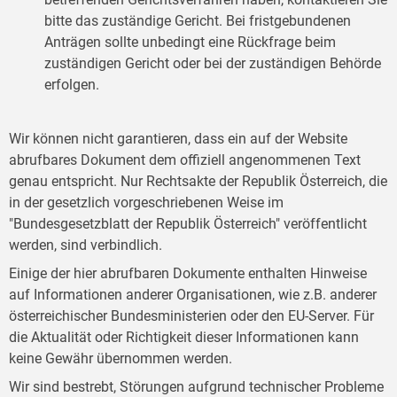
bitte das zuständige Gericht. Bei fristgebundenen
Anträgen sollte unbedingt eine Rückfrage beim
zuständigen Gericht oder bei der zuständigen Behörde
erfolgen.
Wir können nicht garantieren, dass ein auf der Website
abrufbares Dokument dem offiziell angenommenen Text
genau entspricht. Nur Rechtsakte der Republik Österreich, die
in der gesetzlich vorgeschriebenen Weise im
"Bundesgesetzblatt der Republik Österreich" veröffentlicht
werden, sind verbindlich.
Einige der hier abrufbaren Dokumente enthalten Hinweise
auf Informationen anderer Organisationen, wie z.B. anderer
österreichischer Bundesministerien oder den EU-Server. Für
die Aktualität oder Richtigkeit dieser Informationen kann
keine Gewähr übernommen werden.
Wir sind bestrebt, Störungen aufgrund technischer Probleme