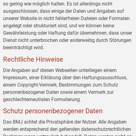
so gering wie möglich halten. Es ist allerdings nicht
ausgeschlossen, dass einige der Daten und Angaben auf
unserer Website in nicht fehlerfreien Dateien oder Formaten
angelegt oder strukturiert sind, und wir können keine
Gewährleistung oder Haftung dafür übernehmen, dass unser
Dienst nicht unterbrochen oder anderweitig durch Störungen
beeinträchtigt wird.
Rechtliche Hinweise
Die Angaben auf diesen Webseiten unterliegen einem
Impressum, einer Erklärung über den Haftungsausschluss,
einem Copyright-Vermerk, Bestimmungen zum Schutz
personenbezogener Daten sowie einem Vermerk zur
geschlechterneutralen Formulierung.
Schutz personenbezogener Daten
Das BMJ achtet die Privatsphäre der Nutzer. Alle Angaben
werden entsprechend den geltenden datenschutzrechtlichen