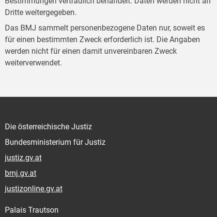
Bestimmungen vertraulich behandelt. Daten werden nicht an
Dritte weitergegeben.
Das BMJ sammelt personenbezogene Daten nur, soweit es
für einen bestimmten Zweck erforderlich ist. Die Angaben
werden nicht für einen damit unvereinbaren Zweck
weiterverwendet.
Die österreichische Justiz
Bundesministerium für Justiz
justiz.gv.at
bmj.gv.at
justizonline.gv.at
Palais Trautson