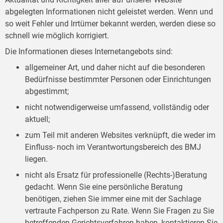
abgelegten Informationen nicht geleistet werden. Wenn und
so weit Fehler und Irrtümer bekannt werden, werden diese so
schnell wie möglich korrigiert.
Die Informationen dieses Internetangebots sind:
allgemeiner Art, und daher nicht auf die besonderen
Bedürfnisse bestimmter Personen oder Einrichtungen
abgestimmt;
nicht notwendigerweise umfassend, vollständig oder
aktuell;
zum Teil mit anderen Websites verknüpft, die weder im
Einfluss- noch im Verantwortungsbereich des BMJ
liegen.
nicht als Ersatz für professionelle (Rechts-)Beratung
gedacht. Wenn Sie eine persönliche Beratung
benötigen, ziehen Sie immer eine mit der Sachlage
vertraute Fachperson zu Rate. Wenn Sie Fragen zu Sie
betreffenden Gerichtsverfahren haben, kontaktieren Sie