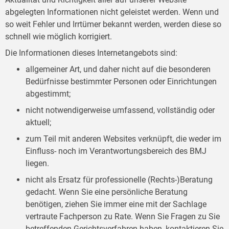
abgelegten Informationen nicht geleistet werden. Wenn und
so weit Fehler und Irrtümer bekannt werden, werden diese so
schnell wie möglich korrigiert.
Die Informationen dieses Internetangebots sind:
allgemeiner Art, und daher nicht auf die besonderen
Bedürfnisse bestimmter Personen oder Einrichtungen
abgestimmt;
nicht notwendigerweise umfassend, vollständig oder
aktuell;
zum Teil mit anderen Websites verknüpft, die weder im
Einfluss- noch im Verantwortungsbereich des BMJ
liegen.
nicht als Ersatz für professionelle (Rechts-)Beratung
gedacht. Wenn Sie eine persönliche Beratung
benötigen, ziehen Sie immer eine mit der Sachlage
vertraute Fachperson zu Rate. Wenn Sie Fragen zu Sie
betreffenden Gerichtsverfahren haben, kontaktieren Sie