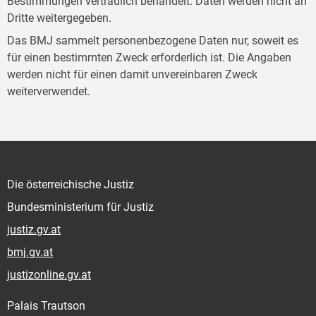
Bestimmungen vertraulich behandelt. Daten werden nicht an
Dritte weitergegeben.
Das BMJ sammelt personenbezogene Daten nur, soweit es
für einen bestimmten Zweck erforderlich ist. Die Angaben
werden nicht für einen damit unvereinbaren Zweck
weiterverwendet.
Die österreichische Justiz
Bundesministerium für Justiz
justiz.gv.at
bmj.gv.at
justizonline.gv.at
Palais Trautson