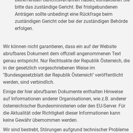
bitte das zuständige Gericht. Bei fristgebundenen
Anträgen sollte unbedingt eine Rückfrage beim
zuständigen Gericht oder bei der zuständigen Behörde
erfolgen.
Wir können nicht garantieren, dass ein auf der Website
abrufbares Dokument dem offiziell angenommenen Text
genau entspricht. Nur Rechtsakte der Republik Österreich, die
in der gesetzlich vorgeschriebenen Weise im
"Bundesgesetzblatt der Republik Österreich" veröffentlicht
werden, sind verbindlich.
Einige der hier abrufbaren Dokumente enthalten Hinweise
auf Informationen anderer Organisationen, wie z.B. anderer
österreichischer Bundesministerien oder den EU-Server. Für
die Aktualität oder Richtigkeit dieser Informationen kann
keine Gewähr übernommen werden.
Wir sind bestrebt, Störungen aufgrund technischer Probleme