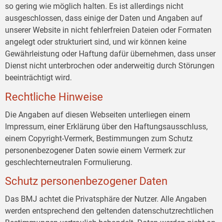
so gering wie möglich halten. Es ist allerdings nicht
ausgeschlossen, dass einige der Daten und Angaben auf
unserer Website in nicht fehlerfreien Dateien oder Formaten
angelegt oder strukturiert sind, und wir können keine
Gewährleistung oder Haftung dafür übernehmen, dass unser
Dienst nicht unterbrochen oder anderweitig durch Störungen
beeinträchtigt wird.
Rechtliche Hinweise
Die Angaben auf diesen Webseiten unterliegen einem
Impressum, einer Erklärung über den Haftungsausschluss,
einem Copyright-Vermerk, Bestimmungen zum Schutz
personenbezogener Daten sowie einem Vermerk zur
geschlechterneutralen Formulierung.
Schutz personenbezogener Daten
Das BMJ achtet die Privatsphäre der Nutzer. Alle Angaben
werden entsprechend den geltenden datenschutzrechtlichen