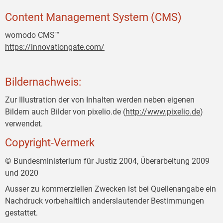
Content Management System (CMS)
womodo CMS™
https://innovationgate.com/
Bildernachweis:
Zur Illustration der von Inhalten werden neben eigenen
Bildern auch Bilder von pixelio.de (
http://www.pixelio.de
)
verwendet.
Copyright-Vermerk
© Bundesministerium für Justiz 2004, Überarbeitung 2009
und 2020
Ausser zu kommerziellen Zwecken ist bei Quellenangabe ein
Nachdruck vorbehaltlich anderslautender Bestimmungen
gestattet.