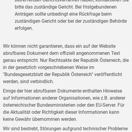
bitte das zuständige Gericht. Bei fristgebundenen
Anträgen sollte unbedingt eine Rückfrage beim
zuständigen Gericht oder bei der zuständigen Behörde
erfolgen.
Wir können nicht garantieren, dass ein auf der Website
abrufbares Dokument dem offiziell angenommenen Text
genau entspricht. Nur Rechtsakte der Republik Österreich, die
in der gesetzlich vorgeschriebenen Weise im
"Bundesgesetzblatt der Republik Österreich" veröffentlicht
werden, sind verbindlich.
Einige der hier abrufbaren Dokumente enthalten Hinweise
auf Informationen anderer Organisationen, wie z.B. anderer
österreichischer Bundesministerien oder den EU-Server. Für
die Aktualität oder Richtigkeit dieser Informationen kann
keine Gewähr übernommen werden.
Wir sind bestrebt, Störungen aufgrund technischer Probleme