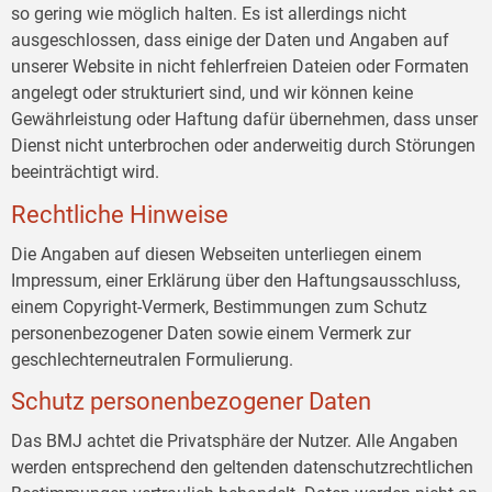
so gering wie möglich halten. Es ist allerdings nicht
ausgeschlossen, dass einige der Daten und Angaben auf
unserer Website in nicht fehlerfreien Dateien oder Formaten
angelegt oder strukturiert sind, und wir können keine
Gewährleistung oder Haftung dafür übernehmen, dass unser
Dienst nicht unterbrochen oder anderweitig durch Störungen
beeinträchtigt wird.
Rechtliche Hinweise
Die Angaben auf diesen Webseiten unterliegen einem
Impressum, einer Erklärung über den Haftungsausschluss,
einem Copyright-Vermerk, Bestimmungen zum Schutz
personenbezogener Daten sowie einem Vermerk zur
geschlechterneutralen Formulierung.
Schutz personenbezogener Daten
Das BMJ achtet die Privatsphäre der Nutzer. Alle Angaben
werden entsprechend den geltenden datenschutzrechtlichen