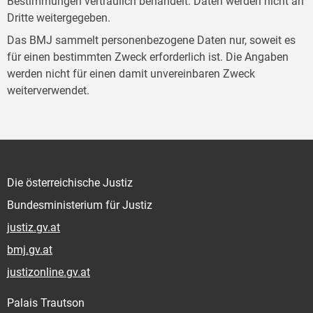
Bestimmungen vertraulich behandelt. Daten werden nicht an
Dritte weitergegeben.
Das BMJ sammelt personenbezogene Daten nur, soweit es
für einen bestimmten Zweck erforderlich ist. Die Angaben
werden nicht für einen damit unvereinbaren Zweck
weiterverwendet.
Die österreichische Justiz
Bundesministerium für Justiz
justiz.gv.at
bmj.gv.at
justizonline.gv.at
Palais Trautson