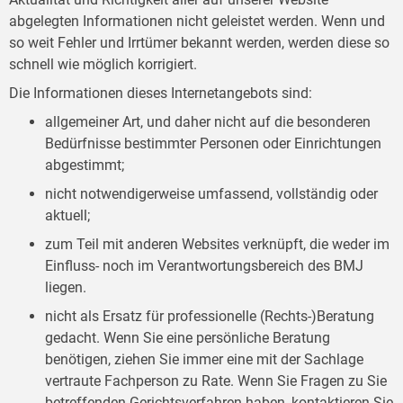
abgelegten Informationen nicht geleistet werden. Wenn und
so weit Fehler und Irrtümer bekannt werden, werden diese so
schnell wie möglich korrigiert.
Die Informationen dieses Internetangebots sind:
allgemeiner Art, und daher nicht auf die besonderen
Bedürfnisse bestimmter Personen oder Einrichtungen
abgestimmt;
nicht notwendigerweise umfassend, vollständig oder
aktuell;
zum Teil mit anderen Websites verknüpft, die weder im
Einfluss- noch im Verantwortungsbereich des BMJ
liegen.
nicht als Ersatz für professionelle (Rechts-)Beratung
gedacht. Wenn Sie eine persönliche Beratung
benötigen, ziehen Sie immer eine mit der Sachlage
vertraute Fachperson zu Rate. Wenn Sie Fragen zu Sie
betreffenden Gerichtsverfahren haben, kontaktieren Sie