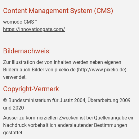
Content Management System (CMS)
womodo CMS™
https://innovationgate.com/
Bildernachweis:
Zur Illustration der von Inhalten werden neben eigenen
Bildern auch Bilder von pixelio.de (
http://www.pixelio.de
)
verwendet.
Copyright-Vermerk
© Bundesministerium für Justiz 2004, Überarbeitung 2009
und 2020
Ausser zu kommerziellen Zwecken ist bei Quellenangabe ein
Nachdruck vorbehaltlich anderslautender Bestimmungen
gestattet.