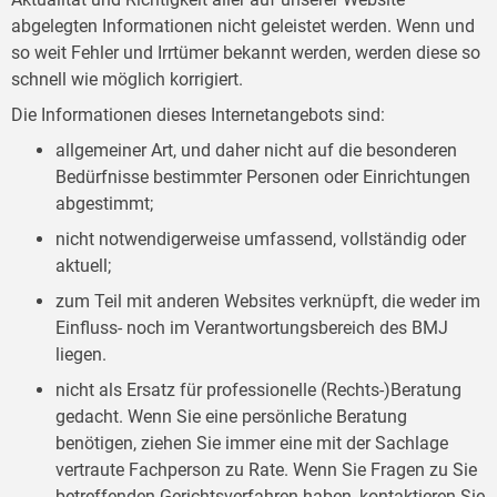
abgelegten Informationen nicht geleistet werden. Wenn und
so weit Fehler und Irrtümer bekannt werden, werden diese so
schnell wie möglich korrigiert.
Die Informationen dieses Internetangebots sind:
allgemeiner Art, und daher nicht auf die besonderen
Bedürfnisse bestimmter Personen oder Einrichtungen
abgestimmt;
nicht notwendigerweise umfassend, vollständig oder
aktuell;
zum Teil mit anderen Websites verknüpft, die weder im
Einfluss- noch im Verantwortungsbereich des BMJ
liegen.
nicht als Ersatz für professionelle (Rechts-)Beratung
gedacht. Wenn Sie eine persönliche Beratung
benötigen, ziehen Sie immer eine mit der Sachlage
vertraute Fachperson zu Rate. Wenn Sie Fragen zu Sie
betreffenden Gerichtsverfahren haben, kontaktieren Sie