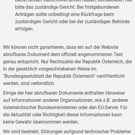
bitte das zuständige Gericht. Bei fristgebundenen
Anträgen sollte unbedingt eine Rückfrage beim
zuständigen Gericht oder bei der zuständigen Behörde
erfolgen.
Wir können nicht garantieren, dass ein auf der Website
abrufbares Dokument dem offiziell angenommenen Text
genau entspricht. Nur Rechtsakte der Republik Österreich, die
in der gesetzlich vorgeschriebenen Weise im
"Bundesgesetzblatt der Republik Österreich" veröffentlicht
werden, sind verbindlich.
Einige der hier abrufbaren Dokumente enthalten Hinweise
auf Informationen anderer Organisationen, wie z.B. anderer
österreichischer Bundesministerien oder den EU-Server. Für
die Aktualität oder Richtigkeit dieser Informationen kann
keine Gewähr übernommen werden.
Wir sind bestrebt, Störungen aufgrund technischer Probleme