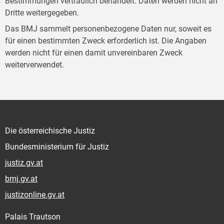
Bestimmungen vertraulich behandelt. Daten werden nicht an
Dritte weitergegeben.
Das BMJ sammelt personenbezogene Daten nur, soweit es
für einen bestimmten Zweck erforderlich ist. Die Angaben
werden nicht für einen damit unvereinbaren Zweck
weiterverwendet.
Die österreichische Justiz
Bundesministerium für Justiz
justiz.gv.at
bmj.gv.at
justizonline.gv.at
Palais Trautson