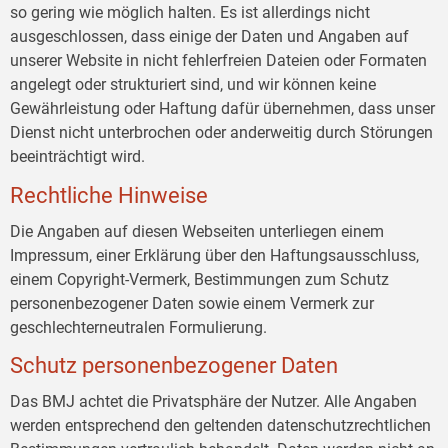
so gering wie möglich halten. Es ist allerdings nicht
ausgeschlossen, dass einige der Daten und Angaben auf
unserer Website in nicht fehlerfreien Dateien oder Formaten
angelegt oder strukturiert sind, und wir können keine
Gewährleistung oder Haftung dafür übernehmen, dass unser
Dienst nicht unterbrochen oder anderweitig durch Störungen
beeinträchtigt wird.
Rechtliche Hinweise
Die Angaben auf diesen Webseiten unterliegen einem
Impressum, einer Erklärung über den Haftungsausschluss,
einem Copyright-Vermerk, Bestimmungen zum Schutz
personenbezogener Daten sowie einem Vermerk zur
geschlechterneutralen Formulierung.
Schutz personenbezogener Daten
Das BMJ achtet die Privatsphäre der Nutzer. Alle Angaben
werden entsprechend den geltenden datenschutzrechtlichen