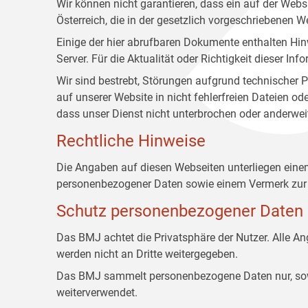
Wir können nicht garantieren, dass ein auf der Web
Österreich, die in der gesetzlich vorgeschriebenen W
Einige der hier abrufbaren Dokumente enthalten Hin
Server. Für die Aktualität oder Richtigkeit dieser
Wir sind bestrebt, Störungen aufgrund technischer P
auf unserer Website in nicht fehlerfreien Dateien o
dass unser Dienst nicht unterbrochen oder anderwei
Rechtliche Hinweise
Die Angaben auf diesen Webseiten unterliegen ein
personenbezogener Daten sowie einem Vermerk zur 
Schutz personenbezogener Daten
Das BMJ achtet die Privatsphäre der Nutzer. Alle 
werden nicht an Dritte weitergegeben.
Das BMJ sammelt personenbezogene Daten nur, sowei
weiterverwendet.