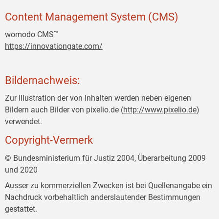
Content Management System (CMS)
womodo CMS™
https://innovationgate.com/
Bildernachweis:
Zur Illustration der von Inhalten werden neben eigenen
Bildern auch Bilder von pixelio.de (
http://www.pixelio.de
)
verwendet.
Copyright-Vermerk
© Bundesministerium für Justiz 2004, Überarbeitung 2009
und 2020
Ausser zu kommerziellen Zwecken ist bei Quellenangabe ein
Nachdruck vorbehaltlich anderslautender Bestimmungen
gestattet.