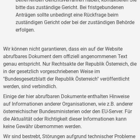
bitte das zuständige Gericht. Bei fristgebundenen
Anträgen sollte unbedingt eine Rückfrage beim
zuständigen Gericht oder bei der zuständigen Behörde
erfolgen.
Wir können nicht garantieren, dass ein auf der Website
abrufbares Dokument dem offiziell angenommenen Text
genau entspricht. Nur Rechtsakte der Republik Österreich, die
in der gesetzlich vorgeschriebenen Weise im
"Bundesgesetzblatt der Republik Österreich" veröffentlicht
werden, sind verbindlich.
Einige der hier abrufbaren Dokumente enthalten Hinweise
auf Informationen anderer Organisationen, wie z.B. anderer
österreichischer Bundesministerien oder den EU-Server. Für
die Aktualität oder Richtigkeit dieser Informationen kann
keine Gewähr übernommen werden.
Wir sind bestrebt, Störungen aufgrund technischer Probleme