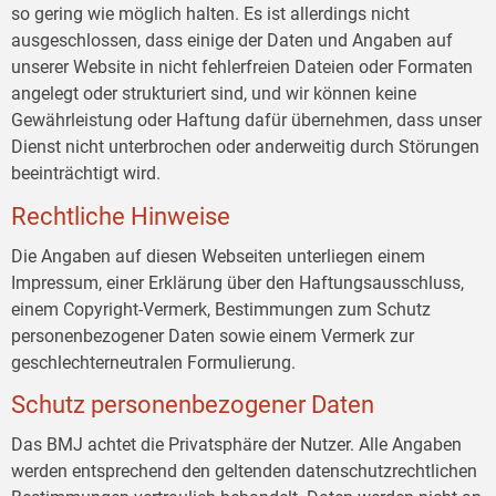
so gering wie möglich halten. Es ist allerdings nicht
ausgeschlossen, dass einige der Daten und Angaben auf
unserer Website in nicht fehlerfreien Dateien oder Formaten
angelegt oder strukturiert sind, und wir können keine
Gewährleistung oder Haftung dafür übernehmen, dass unser
Dienst nicht unterbrochen oder anderweitig durch Störungen
beeinträchtigt wird.
Rechtliche Hinweise
Die Angaben auf diesen Webseiten unterliegen einem
Impressum, einer Erklärung über den Haftungsausschluss,
einem Copyright-Vermerk, Bestimmungen zum Schutz
personenbezogener Daten sowie einem Vermerk zur
geschlechterneutralen Formulierung.
Schutz personenbezogener Daten
Das BMJ achtet die Privatsphäre der Nutzer. Alle Angaben
werden entsprechend den geltenden datenschutzrechtlichen