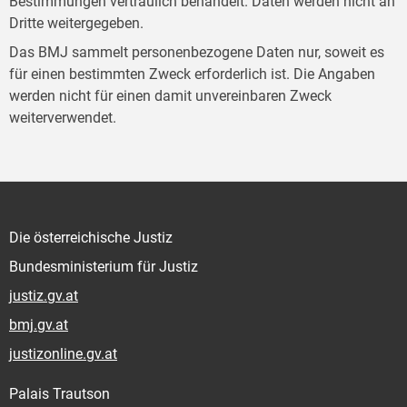
Bestimmungen vertraulich behandelt. Daten werden nicht an
Dritte weitergegeben.
Das BMJ sammelt personenbezogene Daten nur, soweit es
für einen bestimmten Zweck erforderlich ist. Die Angaben
werden nicht für einen damit unvereinbaren Zweck
weiterverwendet.
Die österreichische Justiz
Bundesministerium für Justiz
justiz.gv.at
bmj.gv.at
justizonline.gv.at
Palais Trautson