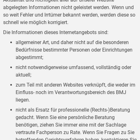
abgelegten Informationen nicht geleistet werden. Wenn und
so weit Fehler und Irrtümer bekannt werden, werden diese so
schnell wie möglich korrigiert.
Die Informationen dieses Internetangebots sind:
allgemeiner Art, und daher nicht auf die besonderen
Bedürfnisse bestimmter Personen oder Einrichtungen
abgestimmt;
nicht notwendigerweise umfassend, vollständig oder
aktuell;
zum Teil mit anderen Websites verknüpft, die weder im
Einfluss- noch im Verantwortungsbereich des BMJ
liegen.
nicht als Ersatz für professionelle (Rechts-)Beratung
gedacht. Wenn Sie eine persönliche Beratung
benötigen, ziehen Sie immer eine mit der Sachlage
vertraute Fachperson zu Rate. Wenn Sie Fragen zu Sie
betreffenden Gerichtsverfahren haben, kontaktieren Sie