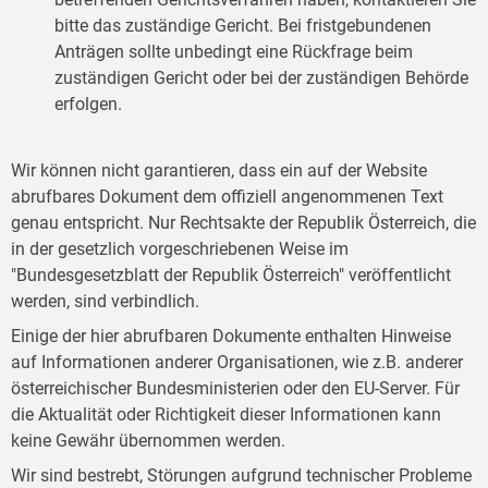
bitte das zuständige Gericht. Bei fristgebundenen
Anträgen sollte unbedingt eine Rückfrage beim
zuständigen Gericht oder bei der zuständigen Behörde
erfolgen.
Wir können nicht garantieren, dass ein auf der Website
abrufbares Dokument dem offiziell angenommenen Text
genau entspricht. Nur Rechtsakte der Republik Österreich, die
in der gesetzlich vorgeschriebenen Weise im
"Bundesgesetzblatt der Republik Österreich" veröffentlicht
werden, sind verbindlich.
Einige der hier abrufbaren Dokumente enthalten Hinweise
auf Informationen anderer Organisationen, wie z.B. anderer
österreichischer Bundesministerien oder den EU-Server. Für
die Aktualität oder Richtigkeit dieser Informationen kann
keine Gewähr übernommen werden.
Wir sind bestrebt, Störungen aufgrund technischer Probleme