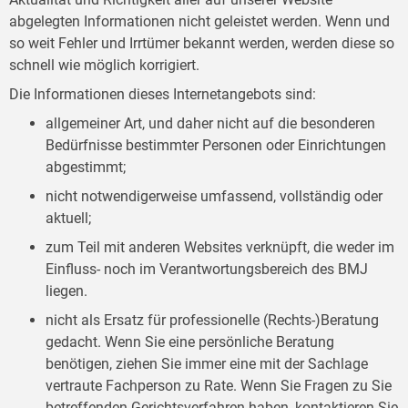
abgelegten Informationen nicht geleistet werden. Wenn und
so weit Fehler und Irrtümer bekannt werden, werden diese so
schnell wie möglich korrigiert.
Die Informationen dieses Internetangebots sind:
allgemeiner Art, und daher nicht auf die besonderen
Bedürfnisse bestimmter Personen oder Einrichtungen
abgestimmt;
nicht notwendigerweise umfassend, vollständig oder
aktuell;
zum Teil mit anderen Websites verknüpft, die weder im
Einfluss- noch im Verantwortungsbereich des BMJ
liegen.
nicht als Ersatz für professionelle (Rechts-)Beratung
gedacht. Wenn Sie eine persönliche Beratung
benötigen, ziehen Sie immer eine mit der Sachlage
vertraute Fachperson zu Rate. Wenn Sie Fragen zu Sie
betreffenden Gerichtsverfahren haben, kontaktieren Sie