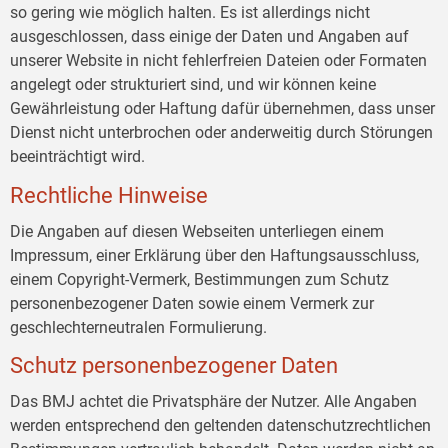
so gering wie möglich halten. Es ist allerdings nicht
ausgeschlossen, dass einige der Daten und Angaben auf
unserer Website in nicht fehlerfreien Dateien oder Formaten
angelegt oder strukturiert sind, und wir können keine
Gewährleistung oder Haftung dafür übernehmen, dass unser
Dienst nicht unterbrochen oder anderweitig durch Störungen
beeinträchtigt wird.
Rechtliche Hinweise
Die Angaben auf diesen Webseiten unterliegen einem
Impressum, einer Erklärung über den Haftungsausschluss,
einem Copyright-Vermerk, Bestimmungen zum Schutz
personenbezogener Daten sowie einem Vermerk zur
geschlechterneutralen Formulierung.
Schutz personenbezogener Daten
Das BMJ achtet die Privatsphäre der Nutzer. Alle Angaben
werden entsprechend den geltenden datenschutzrechtlichen