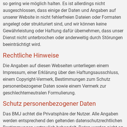
so gering wie möglich halten. Es ist allerdings nicht
ausgeschlossen, dass einige der Daten und Angaben auf
unserer Website in nicht fehlerfreien Dateien oder Formaten
angelegt oder strukturiert sind, und wir können keine
Gewährleistung oder Haftung dafür übernehmen, dass unser
Dienst nicht unterbrochen oder anderweitig durch Störungen
beeinträchtigt wird.
Rechtliche Hinweise
Die Angaben auf diesen Webseiten unterliegen einem
Impressum, einer Erklärung über den Haftungsausschluss,
einem Copyright-Vermerk, Bestimmungen zum Schutz
personenbezogener Daten sowie einem Vermerk zur
geschlechterneutralen Formulierung.
Schutz personenbezogener Daten
Das BMJ achtet die Privatsphäre der Nutzer. Alle Angaben
werden entsprechend den geltenden datenschutzrechtlichen