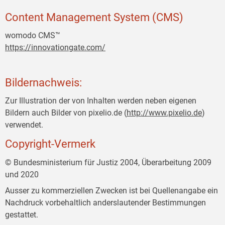
Content Management System (CMS)
womodo CMS™
https://innovationgate.com/
Bildernachweis:
Zur Illustration der von Inhalten werden neben eigenen
Bildern auch Bilder von pixelio.de (
http://www.pixelio.de
)
verwendet.
Copyright-Vermerk
© Bundesministerium für Justiz 2004, Überarbeitung 2009
und 2020
Ausser zu kommerziellen Zwecken ist bei Quellenangabe ein
Nachdruck vorbehaltlich anderslautender Bestimmungen
gestattet.