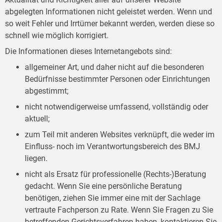
abgelegten Informationen nicht geleistet werden. Wenn und
so weit Fehler und Irrtümer bekannt werden, werden diese so
schnell wie möglich korrigiert.
Die Informationen dieses Internetangebots sind:
allgemeiner Art, und daher nicht auf die besonderen
Bedürfnisse bestimmter Personen oder Einrichtungen
abgestimmt;
nicht notwendigerweise umfassend, vollständig oder
aktuell;
zum Teil mit anderen Websites verknüpft, die weder im
Einfluss- noch im Verantwortungsbereich des BMJ
liegen.
nicht als Ersatz für professionelle (Rechts-)Beratung
gedacht. Wenn Sie eine persönliche Beratung
benötigen, ziehen Sie immer eine mit der Sachlage
vertraute Fachperson zu Rate. Wenn Sie Fragen zu Sie
betreffenden Gerichtsverfahren haben, kontaktieren Sie