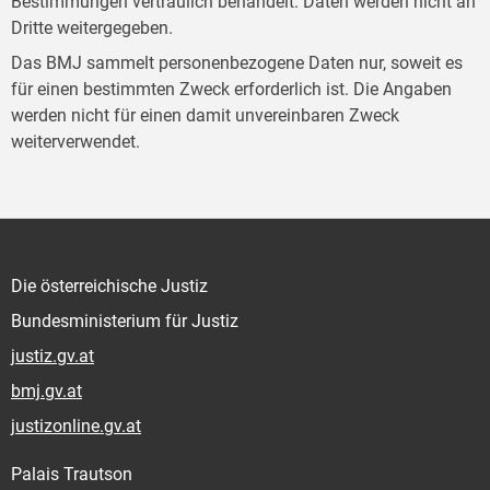
Bestimmungen vertraulich behandelt. Daten werden nicht an
Dritte weitergegeben.
Das BMJ sammelt personenbezogene Daten nur, soweit es
für einen bestimmten Zweck erforderlich ist. Die Angaben
werden nicht für einen damit unvereinbaren Zweck
weiterverwendet.
Die österreichische Justiz
Bundesministerium für Justiz
justiz.gv.at
bmj.gv.at
justizonline.gv.at
Palais Trautson