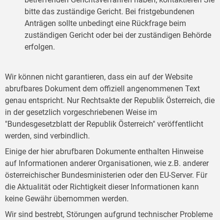
bitte das zuständige Gericht. Bei fristgebundenen
Anträgen sollte unbedingt eine Rückfrage beim
zuständigen Gericht oder bei der zuständigen Behörde
erfolgen.
Wir können nicht garantieren, dass ein auf der Website
abrufbares Dokument dem offiziell angenommenen Text
genau entspricht. Nur Rechtsakte der Republik Österreich, die
in der gesetzlich vorgeschriebenen Weise im
"Bundesgesetzblatt der Republik Österreich" veröffentlicht
werden, sind verbindlich.
Einige der hier abrufbaren Dokumente enthalten Hinweise
auf Informationen anderer Organisationen, wie z.B. anderer
österreichischer Bundesministerien oder den EU-Server. Für
die Aktualität oder Richtigkeit dieser Informationen kann
keine Gewähr übernommen werden.
Wir sind bestrebt, Störungen aufgrund technischer Probleme