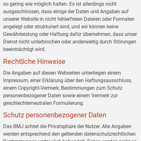
so gering wie möglich halten. Es ist allerdings nicht
ausgeschlossen, dass einige der Daten und Angaben auf
unserer Website in nicht fehlerfreien Dateien oder Formaten
angelegt oder strukturiert sind, und wir können keine
Gewährleistung oder Haftung dafür übernehmen, dass unser
Dienst nicht unterbrochen oder anderweitig durch Störungen
beeinträchtigt wird.
Rechtliche Hinweise
Die Angaben auf diesen Webseiten unterliegen einem
Impressum, einer Erklärung über den Haftungsausschluss,
einem Copyright-Vermerk, Bestimmungen zum Schutz
personenbezogener Daten sowie einem Vermerk zur
geschlechterneutralen Formulierung.
Schutz personenbezogener Daten
Das BMJ achtet die Privatsphäre der Nutzer. Alle Angaben
werden entsprechend den geltenden datenschutzrechtlichen