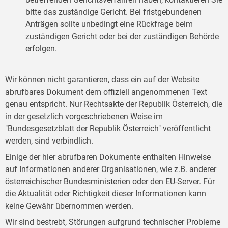
bitte das zuständige Gericht. Bei fristgebundenen
Anträgen sollte unbedingt eine Rückfrage beim
zuständigen Gericht oder bei der zuständigen Behörde
erfolgen.
Wir können nicht garantieren, dass ein auf der Website
abrufbares Dokument dem offiziell angenommenen Text
genau entspricht. Nur Rechtsakte der Republik Österreich, die
in der gesetzlich vorgeschriebenen Weise im
"Bundesgesetzblatt der Republik Österreich" veröffentlicht
werden, sind verbindlich.
Einige der hier abrufbaren Dokumente enthalten Hinweise
auf Informationen anderer Organisationen, wie z.B. anderer
österreichischer Bundesministerien oder den EU-Server. Für
die Aktualität oder Richtigkeit dieser Informationen kann
keine Gewähr übernommen werden.
Wir sind bestrebt, Störungen aufgrund technischer Probleme