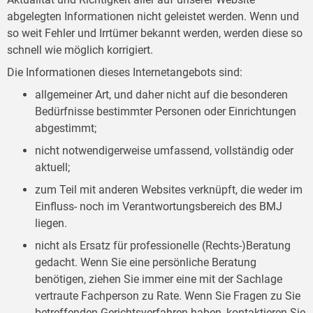
abgelegten Informationen nicht geleistet werden. Wenn und
so weit Fehler und Irrtümer bekannt werden, werden diese so
schnell wie möglich korrigiert.
Die Informationen dieses Internetangebots sind:
allgemeiner Art, und daher nicht auf die besonderen
Bedürfnisse bestimmter Personen oder Einrichtungen
abgestimmt;
nicht notwendigerweise umfassend, vollständig oder
aktuell;
zum Teil mit anderen Websites verknüpft, die weder im
Einfluss- noch im Verantwortungsbereich des BMJ
liegen.
nicht als Ersatz für professionelle (Rechts-)Beratung
gedacht. Wenn Sie eine persönliche Beratung
benötigen, ziehen Sie immer eine mit der Sachlage
vertraute Fachperson zu Rate. Wenn Sie Fragen zu Sie
betreffenden Gerichtsverfahren haben, kontaktieren Sie