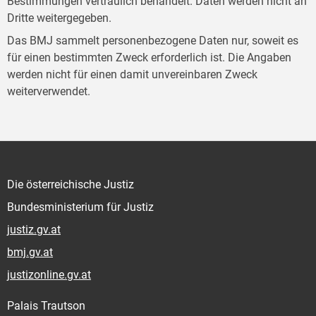
Bestimmungen vertraulich behandelt. Daten werden nicht an
Dritte weitergegeben.
Das BMJ sammelt personenbezogene Daten nur, soweit es
für einen bestimmten Zweck erforderlich ist. Die Angaben
werden nicht für einen damit unvereinbaren Zweck
weiterverwendet.
Die österreichische Justiz
Bundesministerium für Justiz
justiz.gv.at
bmj.gv.at
justizonline.gv.at
Palais Trautson