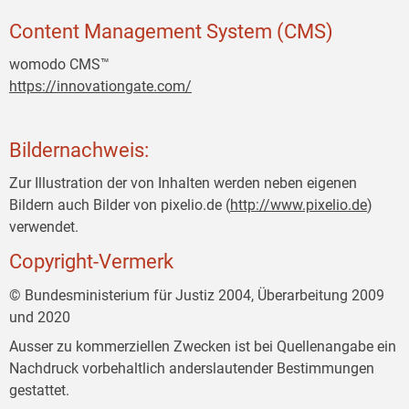
Content Management System (CMS)
womodo CMS™
https://innovationgate.com/
Bildernachweis:
Zur Illustration der von Inhalten werden neben eigenen
Bildern auch Bilder von pixelio.de (
http://www.pixelio.de
)
verwendet.
Copyright-Vermerk
© Bundesministerium für Justiz 2004, Überarbeitung 2009
und 2020
Ausser zu kommerziellen Zwecken ist bei Quellenangabe ein
Nachdruck vorbehaltlich anderslautender Bestimmungen
gestattet.