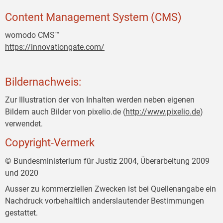
Content Management System (CMS)
womodo CMS™
https://innovationgate.com/
Bildernachweis:
Zur Illustration der von Inhalten werden neben eigenen
Bildern auch Bilder von pixelio.de (
http://www.pixelio.de
)
verwendet.
Copyright-Vermerk
© Bundesministerium für Justiz 2004, Überarbeitung 2009
und 2020
Ausser zu kommerziellen Zwecken ist bei Quellenangabe ein
Nachdruck vorbehaltlich anderslautender Bestimmungen
gestattet.