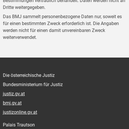
Bestimmungen vertraulich behandelt. Daten werden nicht an
Dritte weitergegeben.
Das BMJ sammelt personenbezogene Daten nur, soweit es
für einen bestimmten Zweck erforderlich ist. Die Angaben
werden nicht für einen damit unvereinbaren Zweck
weiterverwendet.
Die österreichische Justiz
Bundesministerium für Justiz
justiz.gv.at
bmj.gv.at
justizonline.gv.at
Palais Trautson