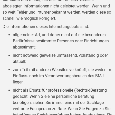
abgelegten Informationen nicht geleistet werden. Wenn und
so weit Fehler und Irrtümer bekannt werden, werden diese so
schnell wie möglich korrigiert.
Die Informationen dieses Internetangebots sind:
allgemeiner Art, und daher nicht auf die besonderen
Bedürfnisse bestimmter Personen oder Einrichtungen
abgestimmt;
nicht notwendigerweise umfassend, vollständig oder
aktuell;
zum Teil mit anderen Websites verknüpft, die weder im
Einfluss- noch im Verantwortungsbereich des BMJ
liegen.
nicht als Ersatz für professionelle (Rechts-)Beratung
gedacht. Wenn Sie eine persönliche Beratung
benötigen, ziehen Sie immer eine mit der Sachlage
vertraute Fachperson zu Rate. Wenn Sie Fragen zu Sie
betreffenden Gerichtsverfahren haben, kontaktieren Sie