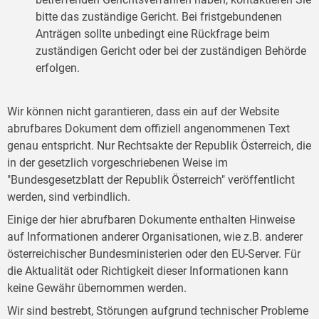
bitte das zuständige Gericht. Bei fristgebundenen
Anträgen sollte unbedingt eine Rückfrage beim
zuständigen Gericht oder bei der zuständigen Behörde
erfolgen.
Wir können nicht garantieren, dass ein auf der Website
abrufbares Dokument dem offiziell angenommenen Text
genau entspricht. Nur Rechtsakte der Republik Österreich, die
in der gesetzlich vorgeschriebenen Weise im
"Bundesgesetzblatt der Republik Österreich" veröffentlicht
werden, sind verbindlich.
Einige der hier abrufbaren Dokumente enthalten Hinweise
auf Informationen anderer Organisationen, wie z.B. anderer
österreichischer Bundesministerien oder den EU-Server. Für
die Aktualität oder Richtigkeit dieser Informationen kann
keine Gewähr übernommen werden.
Wir sind bestrebt, Störungen aufgrund technischer Probleme