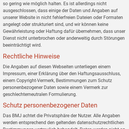
so gering wie möglich halten. Es ist allerdings nicht
ausgeschlossen, dass einige der Daten und Angaben auf
unserer Website in nicht fehlerfreien Dateien oder Formaten
angelegt oder strukturiert sind, und wir können keine
Gewährleistung oder Haftung dafür übernehmen, dass unser
Dienst nicht unterbrochen oder anderweitig durch Störungen
beeinträchtigt wird.
Rechtliche Hinweise
Die Angaben auf diesen Webseiten unterliegen einem
Impressum, einer Erklärung über den Haftungsausschluss,
einem Copyright-Vermerk, Bestimmungen zum Schutz
personenbezogener Daten sowie einem Vermerk zur
geschlechterneutralen Formulierung.
Schutz personenbezogener Daten
Das BMJ achtet die Privatsphäre der Nutzer. Alle Angaben
werden entsprechend den geltenden datenschutzrechtlichen