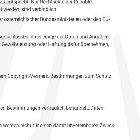
u entspricht. Nur Rechtsakte der Republik
t werden, sind verbindlich.
r österreichischer Bundesministerien oder den EU-
ausgeschlossen, dass einige der Daten und Angaben
ine Gewährleistung oder Haftung dafür übernehmen,
einem Copyright-Vermerk, Bestimmungen zum Schutz
hen Bestimmungen vertraulich behandelt. Daten
n werden nicht für einen damit unvereinbaren Zweck