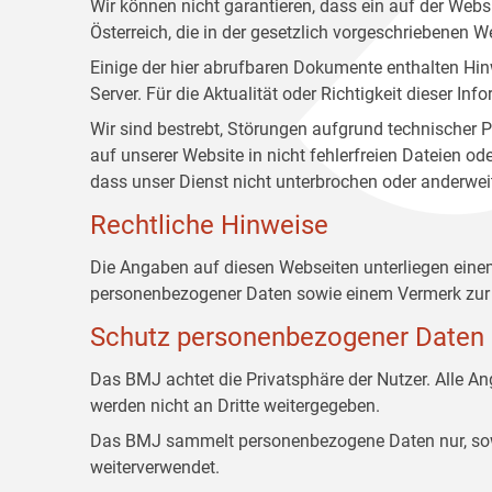
Wir können nicht garantieren, dass ein auf der Web
Österreich, die in der gesetzlich vorgeschriebenen W
Einige der hier abrufbaren Dokumente enthalten Hin
Server. Für die Aktualität oder Richtigkeit dieser
Wir sind bestrebt, Störungen aufgrund technischer P
auf unserer Website in nicht fehlerfreien Dateien o
dass unser Dienst nicht unterbrochen oder anderwei
Rechtliche Hinweise
Die Angaben auf diesen Webseiten unterliegen ein
personenbezogener Daten sowie einem Vermerk zur 
Schutz personenbezogener Daten
Das BMJ achtet die Privatsphäre der Nutzer. Alle 
werden nicht an Dritte weitergegeben.
Das BMJ sammelt personenbezogene Daten nur, sowei
weiterverwendet.