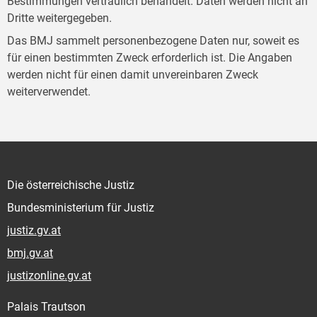
Bestimmungen vertraulich behandelt. Daten werden nicht an
Dritte weitergegeben.
Das BMJ sammelt personenbezogene Daten nur, soweit es
für einen bestimmten Zweck erforderlich ist. Die Angaben
werden nicht für einen damit unvereinbaren Zweck
weiterverwendet.
Die österreichische Justiz
Bundesministerium für Justiz
justiz.gv.at
bmj.gv.at
justizonline.gv.at
Palais Trautson