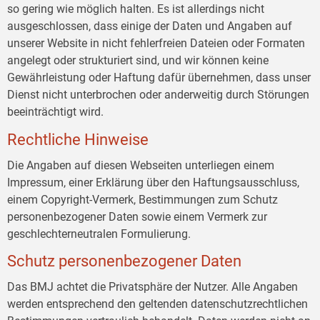
so gering wie möglich halten. Es ist allerdings nicht
ausgeschlossen, dass einige der Daten und Angaben auf
unserer Website in nicht fehlerfreien Dateien oder Formaten
angelegt oder strukturiert sind, und wir können keine
Gewährleistung oder Haftung dafür übernehmen, dass unser
Dienst nicht unterbrochen oder anderweitig durch Störungen
beeinträchtigt wird.
Rechtliche Hinweise
Die Angaben auf diesen Webseiten unterliegen einem
Impressum, einer Erklärung über den Haftungsausschluss,
einem Copyright-Vermerk, Bestimmungen zum Schutz
personenbezogener Daten sowie einem Vermerk zur
geschlechterneutralen Formulierung.
Schutz personenbezogener Daten
Das BMJ achtet die Privatsphäre der Nutzer. Alle Angaben
werden entsprechend den geltenden datenschutzrechtlichen