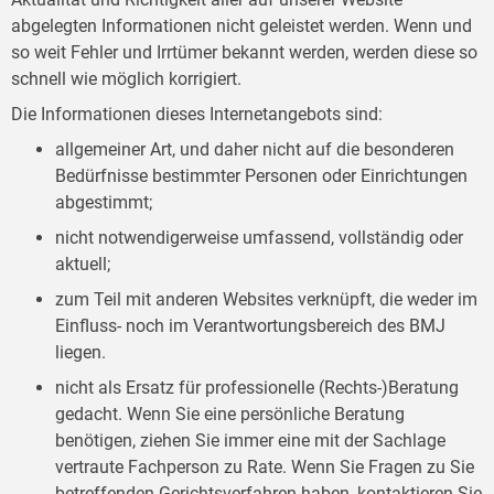
abgelegten Informationen nicht geleistet werden. Wenn und
so weit Fehler und Irrtümer bekannt werden, werden diese so
schnell wie möglich korrigiert.
Die Informationen dieses Internetangebots sind:
allgemeiner Art, und daher nicht auf die besonderen
Bedürfnisse bestimmter Personen oder Einrichtungen
abgestimmt;
nicht notwendigerweise umfassend, vollständig oder
aktuell;
zum Teil mit anderen Websites verknüpft, die weder im
Einfluss- noch im Verantwortungsbereich des BMJ
liegen.
nicht als Ersatz für professionelle (Rechts-)Beratung
gedacht. Wenn Sie eine persönliche Beratung
benötigen, ziehen Sie immer eine mit der Sachlage
vertraute Fachperson zu Rate. Wenn Sie Fragen zu Sie
betreffenden Gerichtsverfahren haben, kontaktieren Sie