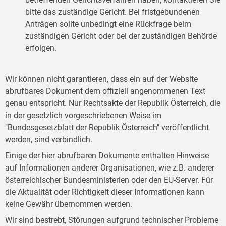
bitte das zuständige Gericht. Bei fristgebundenen
Anträgen sollte unbedingt eine Rückfrage beim
zuständigen Gericht oder bei der zuständigen Behörde
erfolgen.
Wir können nicht garantieren, dass ein auf der Website
abrufbares Dokument dem offiziell angenommenen Text
genau entspricht. Nur Rechtsakte der Republik Österreich, die
in der gesetzlich vorgeschriebenen Weise im
"Bundesgesetzblatt der Republik Österreich" veröffentlicht
werden, sind verbindlich.
Einige der hier abrufbaren Dokumente enthalten Hinweise
auf Informationen anderer Organisationen, wie z.B. anderer
österreichischer Bundesministerien oder den EU-Server. Für
die Aktualität oder Richtigkeit dieser Informationen kann
keine Gewähr übernommen werden.
Wir sind bestrebt, Störungen aufgrund technischer Probleme