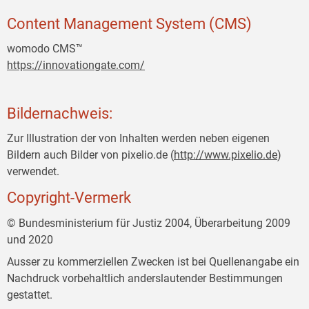
Content Management System (CMS)
womodo CMS™
https://innovationgate.com/
Bildernachweis:
Zur Illustration der von Inhalten werden neben eigenen
Bildern auch Bilder von pixelio.de (
http://www.pixelio.de
)
verwendet.
Copyright-Vermerk
© Bundesministerium für Justiz 2004, Überarbeitung 2009
und 2020
Ausser zu kommerziellen Zwecken ist bei Quellenangabe ein
Nachdruck vorbehaltlich anderslautender Bestimmungen
gestattet.