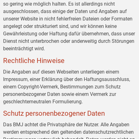
so gering wie möglich halten. Es ist allerdings nicht
ausgeschlossen, dass einige der Daten und Angaben auf
unserer Website in nicht fehlerfreien Dateien oder Formaten
angelegt oder strukturiert sind, und wir können keine
Gewährleistung oder Haftung dafür übernehmen, dass unser
Dienst nicht unterbrochen oder anderweitig durch Störungen
beeinträchtigt wird.
Rechtliche Hinweise
Die Angaben auf diesen Webseiten unterliegen einem
Impressum, einer Erklärung über den Haftungsausschluss,
einem Copyright-Vermerk, Bestimmungen zum Schutz
personenbezogener Daten sowie einem Vermerk zur
geschlechterneutralen Formulierung.
Schutz personenbezogener Daten
Das BMJ achtet die Privatsphäre der Nutzer. Alle Angaben
werden entsprechend den geltenden datenschutzrechtlichen