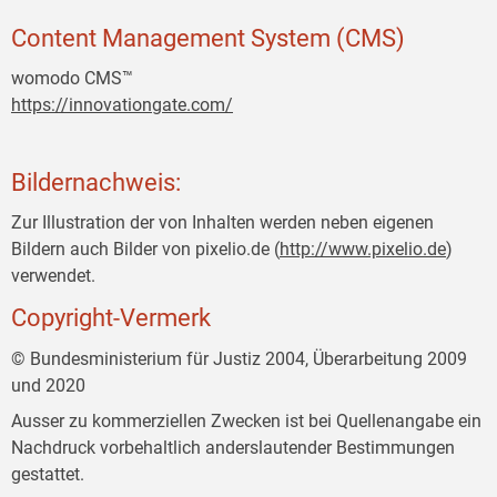
Content Management System (CMS)
womodo CMS™
https://innovationgate.com/
Bildernachweis:
Zur Illustration der von Inhalten werden neben eigenen
Bildern auch Bilder von pixelio.de (
http://www.pixelio.de
)
verwendet.
Copyright-Vermerk
© Bundesministerium für Justiz 2004, Überarbeitung 2009
und 2020
Ausser zu kommerziellen Zwecken ist bei Quellenangabe ein
Nachdruck vorbehaltlich anderslautender Bestimmungen
gestattet.