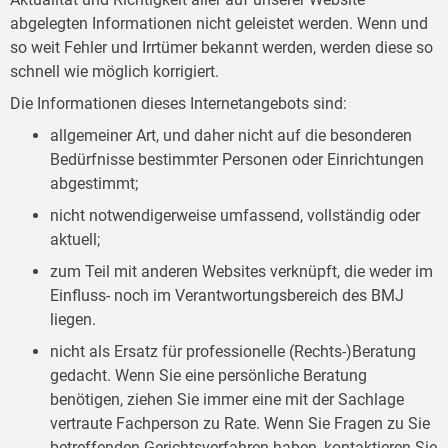
abgelegten Informationen nicht geleistet werden. Wenn und
so weit Fehler und Irrtümer bekannt werden, werden diese so
schnell wie möglich korrigiert.
Die Informationen dieses Internetangebots sind:
allgemeiner Art, und daher nicht auf die besonderen
Bedürfnisse bestimmter Personen oder Einrichtungen
abgestimmt;
nicht notwendigerweise umfassend, vollständig oder
aktuell;
zum Teil mit anderen Websites verknüpft, die weder im
Einfluss- noch im Verantwortungsbereich des BMJ
liegen.
nicht als Ersatz für professionelle (Rechts-)Beratung
gedacht. Wenn Sie eine persönliche Beratung
benötigen, ziehen Sie immer eine mit der Sachlage
vertraute Fachperson zu Rate. Wenn Sie Fragen zu Sie
betreffenden Gerichtsverfahren haben, kontaktieren Sie