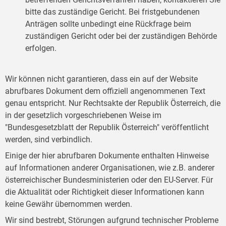
bitte das zuständige Gericht. Bei fristgebundenen
Anträgen sollte unbedingt eine Rückfrage beim
zuständigen Gericht oder bei der zuständigen Behörde
erfolgen.
Wir können nicht garantieren, dass ein auf der Website
abrufbares Dokument dem offiziell angenommenen Text
genau entspricht. Nur Rechtsakte der Republik Österreich, die
in der gesetzlich vorgeschriebenen Weise im
"Bundesgesetzblatt der Republik Österreich" veröffentlicht
werden, sind verbindlich.
Einige der hier abrufbaren Dokumente enthalten Hinweise
auf Informationen anderer Organisationen, wie z.B. anderer
österreichischer Bundesministerien oder den EU-Server. Für
die Aktualität oder Richtigkeit dieser Informationen kann
keine Gewähr übernommen werden.
Wir sind bestrebt, Störungen aufgrund technischer Probleme