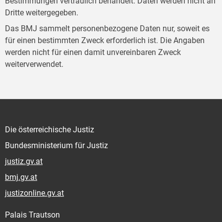
Bestimmungen vertraulich behandelt. Daten werden nicht an
Dritte weitergegeben.
Das BMJ sammelt personenbezogene Daten nur, soweit es
für einen bestimmten Zweck erforderlich ist. Die Angaben
werden nicht für einen damit unvereinbaren Zweck
weiterverwendet.
Die österreichische Justiz
Bundesministerium für Justiz
justiz.gv.at
bmj.gv.at
justizonline.gv.at
Palais Trautson