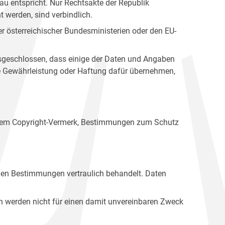
u entspricht. Nur Rechtsakte der Republik
t werden, sind verbindlich.
r österreichischer Bundesministerien oder den EU-
ausgeschlossen, dass einige der Daten und Angaben
ine Gewährleistung oder Haftung dafür übernehmen,
einem Copyright-Vermerk, Bestimmungen zum Schutz
hen Bestimmungen vertraulich behandelt. Daten
n werden nicht für einen damit unvereinbaren Zweck