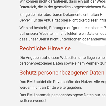
Wir können nicht garantieren, dass ein auf der Web
Österreich, die in der gesetzlich vorgeschriebenen W
Einige der hier abrufbaren Dokumente enthalten Hin
Server. Für die Aktualität oder Richtigkeit dieser
Wir sind bestrebt, Störungen aufgrund technischer P
auf unserer Website in nicht fehlerfreien Dateien o
dass unser Dienst nicht unterbrochen oder anderwei
Rechtliche Hinweise
Die Angaben auf diesen Webseiten unterliegen ein
personenbezogener Daten sowie einem Vermerk zur 
Schutz personenbezogener Daten
Das BMJ achtet die Privatsphäre der Nutzer. Alle 
werden nicht an Dritte weitergegeben.
Das BMJ sammelt personenbezogene Daten nur, sowei
weiterverwendet.