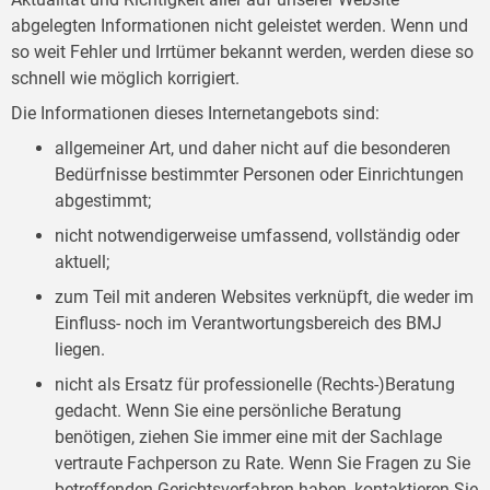
abgelegten Informationen nicht geleistet werden. Wenn und
so weit Fehler und Irrtümer bekannt werden, werden diese so
schnell wie möglich korrigiert.
Die Informationen dieses Internetangebots sind:
allgemeiner Art, und daher nicht auf die besonderen
Bedürfnisse bestimmter Personen oder Einrichtungen
abgestimmt;
nicht notwendigerweise umfassend, vollständig oder
aktuell;
zum Teil mit anderen Websites verknüpft, die weder im
Einfluss- noch im Verantwortungsbereich des BMJ
liegen.
nicht als Ersatz für professionelle (Rechts-)Beratung
gedacht. Wenn Sie eine persönliche Beratung
benötigen, ziehen Sie immer eine mit der Sachlage
vertraute Fachperson zu Rate. Wenn Sie Fragen zu Sie
betreffenden Gerichtsverfahren haben, kontaktieren Sie