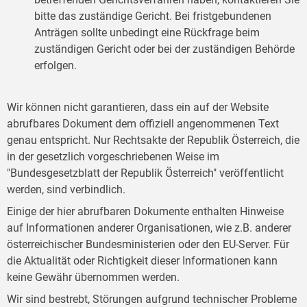
bitte das zuständige Gericht. Bei fristgebundenen
Anträgen sollte unbedingt eine Rückfrage beim
zuständigen Gericht oder bei der zuständigen Behörde
erfolgen.
Wir können nicht garantieren, dass ein auf der Website
abrufbares Dokument dem offiziell angenommenen Text
genau entspricht. Nur Rechtsakte der Republik Österreich, die
in der gesetzlich vorgeschriebenen Weise im
"Bundesgesetzblatt der Republik Österreich" veröffentlicht
werden, sind verbindlich.
Einige der hier abrufbaren Dokumente enthalten Hinweise
auf Informationen anderer Organisationen, wie z.B. anderer
österreichischer Bundesministerien oder den EU-Server. Für
die Aktualität oder Richtigkeit dieser Informationen kann
keine Gewähr übernommen werden.
Wir sind bestrebt, Störungen aufgrund technischer Probleme