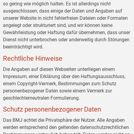
so gering wie möglich halten. Es ist allerdings nicht
ausgeschlossen, dass einige der Daten und Angaben auf
unserer Website in nicht fehlerfreien Dateien oder Formaten
angelegt oder strukturiert sind, und wir können keine
Gewährleistung oder Haftung dafür übernehmen, dass unser
Dienst nicht unterbrochen oder anderweitig durch Störungen
beeinträchtigt wird.
Rechtliche Hinweise
Die Angaben auf diesen Webseiten unterliegen einem
Impressum, einer Erklärung über den Haftungsausschluss,
einem Copyright-Vermerk, Bestimmungen zum Schutz
personenbezogener Daten sowie einem Vermerk zur
geschlechterneutralen Formulierung.
Schutz personenbezogener Daten
Das BMJ achtet die Privatsphäre der Nutzer. Alle Angaben
werden entsprechend den geltenden datenschutzrechtlichen