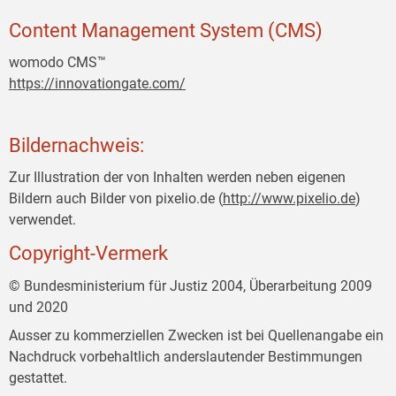
Content Management System (CMS)
womodo CMS™
https://innovationgate.com/
Bildernachweis:
Zur Illustration der von Inhalten werden neben eigenen
Bildern auch Bilder von pixelio.de (
http://www.pixelio.de
)
verwendet.
Copyright-Vermerk
© Bundesministerium für Justiz 2004, Überarbeitung 2009
und 2020
Ausser zu kommerziellen Zwecken ist bei Quellenangabe ein
Nachdruck vorbehaltlich anderslautender Bestimmungen
gestattet.