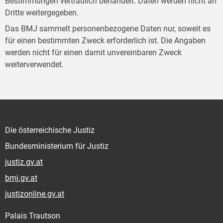
Bestimmungen vertraulich behandelt. Daten werden nicht an
Dritte weitergegeben.
Das BMJ sammelt personenbezogene Daten nur, soweit es
für einen bestimmten Zweck erforderlich ist. Die Angaben
werden nicht für einen damit unvereinbaren Zweck
weiterverwendet.
Die österreichische Justiz
Bundesministerium für Justiz
justiz.gv.at
bmj.gv.at
justizonline.gv.at
Palais Trautson